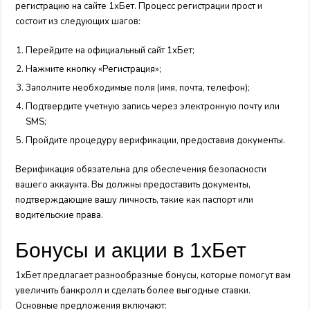
регистрацию на сайте 1хБет. Процесс регистрации прост и
состоит из следующих шагов:
Перейдите на официальный сайт 1хБет;
Нажмите кнопку «Регистрация»;
Заполните необходимые поля (имя, почта, телефон);
Подтвердите учетную запись через электронную почту или
SMS;
Пройдите процедуру верификации, предоставив документы.
Верификация обязательна для обеспечения безопасности
вашего аккаунта. Вы должны предоставить документы,
подтверждающие вашу личность, такие как паспорт или
водительские права.
Бонусы и акции в 1хБет
1хБет предлагает разнообразные бонусы, которые помогут вам
увеличить банкролл и сделать более выгодные ставки.
Основные предложения включают: