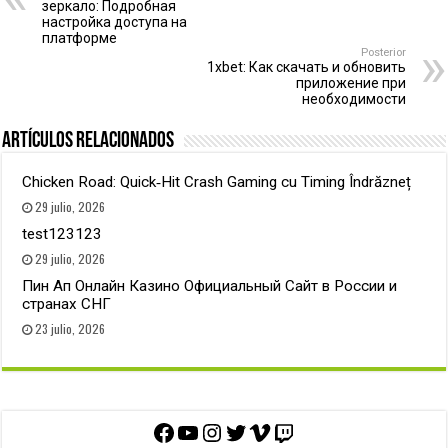
зеркало: Подробная
настройка доступа на
платформе
Posterior
1xbet: Как скачать и обновить
приложение при
необходимости
Artículos relacionados
Chicken Road: Quick‑Hit Crash Gaming cu Timing Îndrăzneț
29 julio, 2026
test123123
29 julio, 2026
Пин Ап Онлайн Казино Официальный Сайт в России и
странах СНГ
23 julio, 2026
Facebook
YouTube
Instagram
Twitter
Vimeo
Twitch