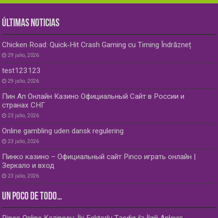
ÚLTIMAS NOTICIAS
Chicken Road: Quick‑Hit Crash Gaming cu Timing Îndrăzneț
29 julio, 2026
test123123
29 julio, 2026
Пин Ап Онлайн Казино Официальный Сайт в России и
странах СНГ
23 julio, 2026
Online gambling uden dansk regulering
23 julio, 2026
Пинко казино – Официальный сайт Pinco играть онлайн |
Зеркало и вход
23 julio, 2026
UN POCO DE TODO…