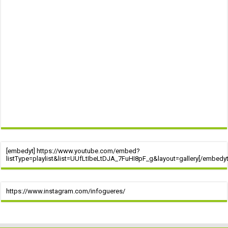
[embedyt] https://www.youtube.com/embed?
listType=playlist&list=UUfLtIbeLtDJA_7FuHI8pF_g&layout=gallery[/embedyt
https://www.instagram.com/infogueres/