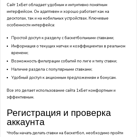
Сайт 1хБет обладает удобным и интуитивно понятным
интерфейсом. Он адаптивен и хорошо работает как на
десктопах, так и на мобильных устройствах. Ключевые
особенности интерфейса:
Простой доступ к разделу с баскетбольными ставками;
Информация о текущих матчах и коэффициентах в реальном
времени;
Возможность фильтрации событий по лиге и типу ставки;
Наличие раздела с популярными ставками;
Удобный доступ к акционным предложениям и бонусам.
Все это делает использование сайта 1хБет комфортным и
эффективным.
Регистрация и проверка
аккаунта
Чтобы начать делать ставки на баскетбол, необходимо пройти