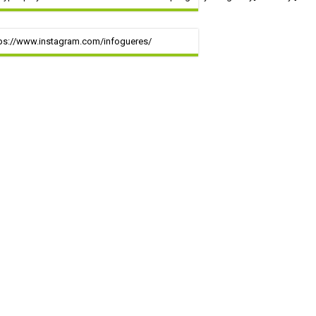
ps://www.instagram.com/infogueres/