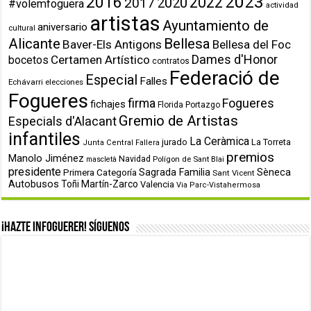
2023
2016
2022
2020
2017
#volemfoguera
actividad
artistas
Ayuntamiento de
aniversario
cultural
Alicante
Bellesa
Baver-Els Antigons
Bellesa del Foc
Dames d'Honor
Certamen Artístico
bocetos
contratos
Federació de
Especial
Falles
Echávarri
elecciones
Fogueres
firma
Fogueres
fichajes
Florida Portazgo
Gremio de Artistas
Especials d'Alacant
infantiles
La Ceràmica
jurado
La Torreta
Junta Central Fallera
premios
Manolo Jiménez
Navidad
Polígon de Sant Blai
mascletà
presidente
Primera Categoría
Sagrada Familia
Sèneca
Sant Vicent
Autobusos
Toñi Martín-Zarco
Valencia
Via Parc-Vistahermosa
¡Hazte infoguerer! Síguenos