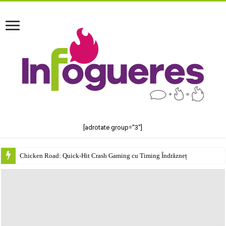
[adrotate group="3"]
Chicken Road: Quick‑Hit Crash Gaming cu Timing Îndrăzneț