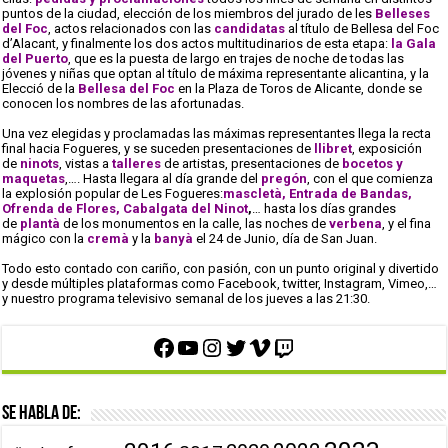
puntos de la ciudad, elección de los miembros del jurado de les
Belleses
del Foc
, actos relacionados con las
candidatas
al título de Bellesa del Foc
d’Alacant, y finalmente los dos actos multitudinarios de esta etapa:
la Gala
del Puerto
, que es la puesta de largo en trajes de noche de todas las
jóvenes y niñas que optan al título de máxima representante alicantina, y la
Elecció de la
Bellesa del Foc
en la Plaza de Toros de Alicante, donde se
conocen los nombres de las afortunadas.
Una vez elegidas y proclamadas las máximas representantes llega la recta
final hacia Fogueres, y se suceden presentaciones de
llibret
, exposición
de
ninots
, vistas a
talleres
de artistas, presentaciones de
bocetos y
maquetas
,…. Hasta llegara al día grande del
pregón
, con el que comienza
la explosión popular de Les Fogueres:
mascletà, Entrada de Bandas,
Ofrenda de Flores, Cabalgata del Ninot
,
… hasta los días grandes
de
plantà
de los monumentos en la calle, las noches de
verbena
, y el fina
mágico con la
cremà
y la
banyà
el 24 de Junio, día de San Juan.
Todo esto contado con cariño, con pasión, con un punto original y divertido
y desde múltiples plataformas como Facebook, twitter, Instagram, Vimeo,…
y nuestro programa televisivo semanal de los jueves a las 21:30.
Facebook
YouTube
Instagram
Twitter
Vimeo
Twitch
Se habla de: