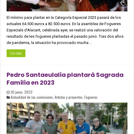
El mínimo para plantar en la Categoría Especial 2023 pasará de los
actuales 64.500 euros a 82.500 euros. En la asamblea de Fogueres
Especials d’Alacant, celebrada ayer, se realizó una valoración del
resultado de les fogueres plantadas el pasado junio. Tras dos años
de pandemia, la situación ha provocado mucha …
Lee más
Pedro Santaeulalia plantará Sagrada
Familia en 2023
30 junio, 2022
Actualidad de las comisiones
,
Artistas y proyectos
,
Fogueres