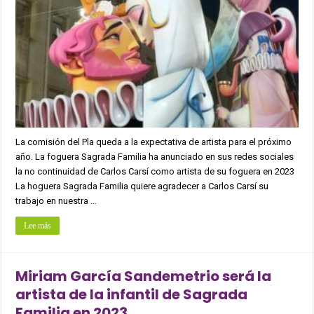
La comisión del Pla queda a la expectativa de artista para el próximo
año. La foguera Sagrada Familia ha anunciado en sus redes sociales
la no continuidad de Carlos Carsí como artista de su foguera en 2023
La hoguera Sagrada Familia quiere agradecer a Carlos Carsí su
trabajo en nuestra …
Lee más
Miriam García Sandemetrio será la
artista de la infantil de Sagrada
Familia en 2023