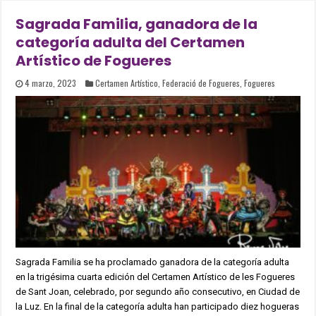
Sagrada Familia, ganadora de la
categoría adulta del Certamen
Artístico de Fogueres
4 marzo, 2023
Certamen Artístico
,
Federació de Fogueres
,
Fogueres
Sagrada Familia se ha proclamado ganadora de la categoría adulta
en la trigésima cuarta edición del Certamen Artístico de les Fogueres
de Sant Joan, celebrado, por segundo año consecutivo, en Ciudad de
la Luz. En la final de la categoría adulta han participado diez hogueras