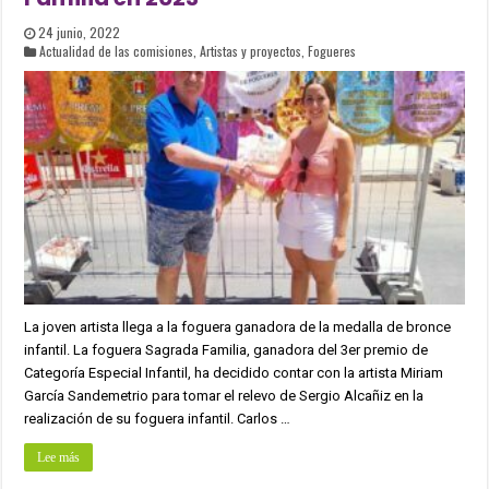
24 junio, 2022
Actualidad de las comisiones
,
Artistas y proyectos
,
Fogueres
La joven artista llega a la foguera ganadora de la medalla de bronce
infantil. La foguera Sagrada Familia, ganadora del 3er premio de
Categoría Especial Infantil, ha decidido contar con la artista Miriam
García Sandemetrio para tomar el relevo de Sergio Alcañiz en la
realización de su foguera infantil. Carlos …
Lee más