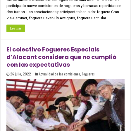
participado nueve comisiones de hogueras y barracas repartidas en
dos turnos. Las asociaciones participantes han sido: foguera Gran
Via-Garbinet, foguera Baver-Els Antigons, foguera Sant Blai …
Lee más
El colectivo Fogueres Especials
d’Alacant considera que no cumplió
con las expectativas
26 julio, 2022
Actualidad de las comisiones
,
Fogueres