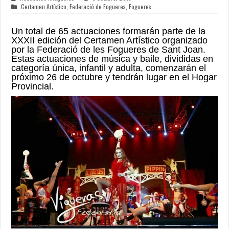
Certamen Artístico
,
Federació de Fogueres
,
Fogueres
Un total de 65 actuaciones formarán parte de la
XXXII edición del Certamen Artístico organizado
por la Federació de les Fogueres de Sant Joan.
Estas actuaciones de música y baile, divididas en
categoría única, infantil y adulta, comenzarán el
próximo 26 de octubre y tendrán lugar en el Hogar
Provincial.