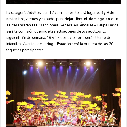
La categoría Adultos, con 12 comisiones, tendrá lugar el 8 y 9 de
noviembre, viernes y sábado, para
dejar libre el domingo en que
se celebrarán las Elecciones Generales
. Ángeles – Felipe Bergé
será la comisión que inicie las actuaciones de los adultos. El
siguiente fin de semana, 16 y 17 de noviembre, será el turno de
Infantiles. Avenida de Loring – Estación será la primera de las 20
fogueres participantes.