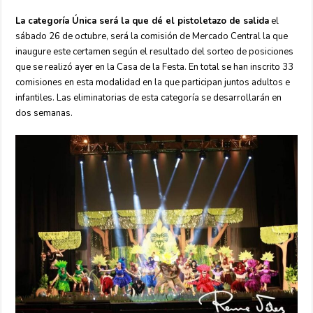
La categoría Única será la que dé el pistoletazo de salida
el
sábado 26 de octubre, será la comisión de Mercado Central la que
inaugure este certamen según el resultado del sorteo de posiciones
que se realizó ayer en la Casa de la Festa. En total se han inscrito 33
comisiones en esta modalidad en la que participan juntos adultos e
infantiles. Las eliminatorias de esta categoría se desarrollarán en
dos semanas.