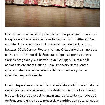
La comisión, con más de 33 años de historia, proclamó el sábado a
las que serán las nuevas representantes del distrito Altozano Sur
durante el ejercicio fogueril. Una emocionante despedida de las
bellezas 2019, Carmen Rozas y Adriana Orts, abrió el camino de la
nueva corte de honor de la Foguera, compuesta por su bellesa
Carmen Aragonés y sus damas Paula Gallego y Laura Maciá;
además de Alejandra Gallego, Lola Limonchi y Nerea Santos,
quienes ostentarán el reinado infantil como bellesa y damas
infantiles, respectivamente.
El acto de proclamación contó con el estilista y colaborador habitual
de programas relacionados con la fiesta, Javi Alonso. La comisión
tuvo también el apoyo del Ayuntamiento de Alicante y la Federació
de Fogueres, a través de la presencia y participación de la concejala