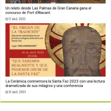
Un relato desde Las Palmas de Gran Canaria gana el
concurso de Port d’Alacant.
17 abril, 2023
La Ceràmica conmemora la Santa Faz 2023 con una lectura
dramatizada de sus milagros y una conferencia
12 abril, 2023