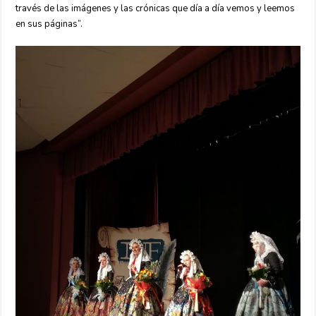
través de las imágenes y las crónicas que día a día vemos y leemos
en sus páginas”.