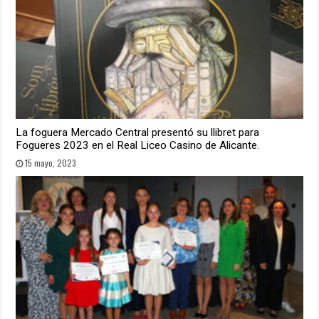
La foguera Mercado Central presentó su llibret para
Fogueres 2023 en el Real Liceo Casino de Alicante.
15 mayo, 2023