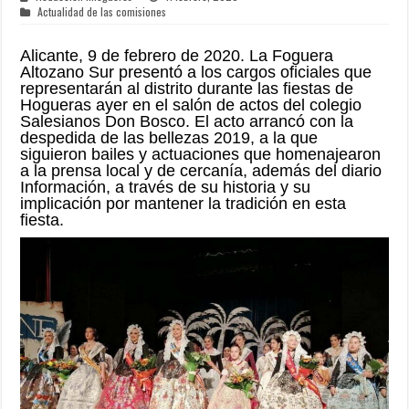
Actualidad de las comisiones
Alicante, 9 de febrero de 2020. La Foguera
Altozano Sur presentó a los cargos oficiales que
representarán al distrito durante las fiestas de
Hogueras ayer en el salón de actos del colegio
Salesianos Don Bosco. El acto arrancó con la
despedida de las bellezas 2019, a la que
siguieron bailes y actuaciones que homenajearon
a la prensa local y de cercanía, además del diario
Información, a través de su historia y su
implicación por mantener la tradición en esta
fiesta.