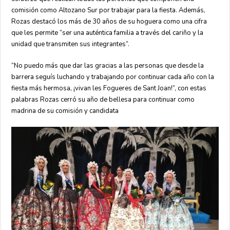
comisión como Altozano Sur por trabajar para la fiesta. Además,
Rozas destacó los más de 30 años de su hoguera como una cifra
que les permite “ser una auténtica familia a través del cariño y la
unidad que transmiten sus integrantes”.
“No puedo más que dar las gracias a las personas que desde la
barrera seguís luchando y trabajando por continuar cada año con la
fiesta más hermosa, ¡vivan les Fogueres de Sant Joan!”, con estas
palabras Rozas cerró su año de bellesa para continuar como
madrina de su comisión y candidata