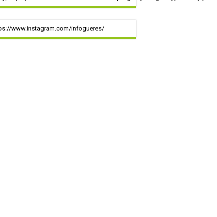
ps://www.instagram.com/infogueres/