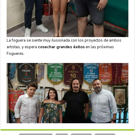
La foguera se siente muy ilusionada con los proyectos de ambos
artistas, y espera
cosechar grandes éxitos
en las próximas
Fogueres.