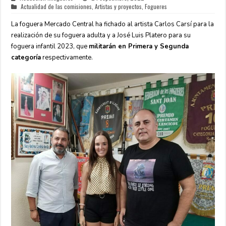
Actualidad de las comisiones
,
Artistas y proyectos
,
Fogueres
La foguera Mercado Central ha fichado al artista Carlos Carsí para la
realización de su foguera adulta y a José Luis Platero para su
foguera infantil 2023, que
militarán en Primera y Segunda
categoría
respectivamente.