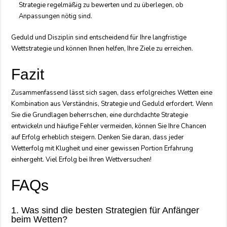
Strategie regelmäßig zu bewerten und zu überlegen, ob
Anpassungen nötig sind.
Geduld und Disziplin sind entscheidend für Ihre langfristige
Wettstrategie und können Ihnen helfen, Ihre Ziele zu erreichen.
Fazit
Zusammenfassend lässt sich sagen, dass erfolgreiches Wetten eine
Kombination aus Verständnis, Strategie und Geduld erfordert. Wenn
Sie die Grundlagen beherrschen, eine durchdachte Strategie
entwickeln und häufige Fehler vermeiden, können Sie Ihre Chancen
auf Erfolg erheblich steigern. Denken Sie daran, dass jeder
Wetterfolg mit Klugheit und einer gewissen Portion Erfahrung
einhergeht. Viel Erfolg bei Ihren Wettversuchen!
FAQs
1. Was sind die besten Strategien für Anfänger
beim Wetten?