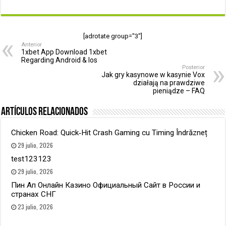
[adrotate group="3"]
Anterior
1xbet App Download 1xbet
Regarding Android & Ios
Posterior
Jak gry kasynowe w kasynie Vox
działają na prawdziwe
pieniądze – FAQ
Artículos relacionados
Chicken Road: Quick‑Hit Crash Gaming cu Timing Îndrăzneț
29 julio, 2026
test123123
29 julio, 2026
Пин Ап Онлайн Казино Официальный Сайт в России и
странах СНГ
23 julio, 2026