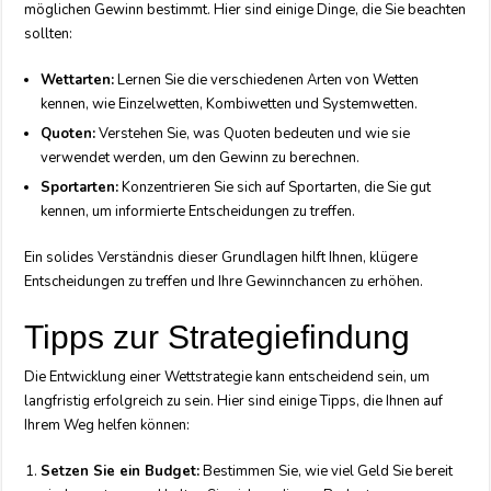
möglichen Gewinn bestimmt. Hier sind einige Dinge, die Sie beachten
sollten:
Wettarten:
Lernen Sie die verschiedenen Arten von Wetten
kennen, wie Einzelwetten, Kombiwetten und Systemwetten.
Quoten:
Verstehen Sie, was Quoten bedeuten und wie sie
verwendet werden, um den Gewinn zu berechnen.
Sportarten:
Konzentrieren Sie sich auf Sportarten, die Sie gut
kennen, um informierte Entscheidungen zu treffen.
Ein solides Verständnis dieser Grundlagen hilft Ihnen, klügere
Entscheidungen zu treffen und Ihre Gewinnchancen zu erhöhen.
Tipps zur Strategiefindung
Die Entwicklung einer Wettstrategie kann entscheidend sein, um
langfristig erfolgreich zu sein. Hier sind einige Tipps, die Ihnen auf
Ihrem Weg helfen können:
Setzen Sie ein Budget:
Bestimmen Sie, wie viel Geld Sie bereit