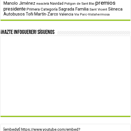
premios
Manolo Jiménez
Navidad
Polígon de Sant Blai
mascletà
presidente
Primera Categoría
Sagrada Familia
Sèneca
Sant Vicent
Autobusos
Toñi Martín-Zarco
Valencia
Via Parc-Vistahermosa
¡Hazte infoguerer! Síguenos
[embedyt] https://www.youtube.com/embed?