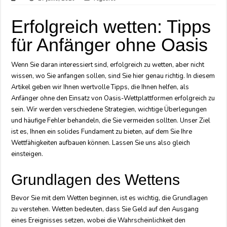
Erfolgreich wetten: Tipps
für Anfänger ohne Oasis
Wenn Sie daran interessiert sind, erfolgreich zu wetten, aber nicht
wissen, wo Sie anfangen sollen, sind Sie hier genau richtig. In diesem
Artikel geben wir Ihnen wertvolle Tipps, die Ihnen helfen, als
Anfänger ohne den Einsatz von Oasis-Wettplattformen erfolgreich zu
sein. Wir werden verschiedene Strategien, wichtige Überlegungen
und häufige Fehler behandeln, die Sie vermeiden sollten. Unser Ziel
ist es, Ihnen ein solides Fundament zu bieten, auf dem Sie Ihre
Wettfähigkeiten aufbauen können. Lassen Sie uns also gleich
einsteigen.
Grundlagen des Wettens
Bevor Sie mit dem Wetten beginnen, ist es wichtig, die Grundlagen
zu verstehen. Wetten bedeuten, dass Sie Geld auf den Ausgang
eines Ereignisses setzen, wobei die Wahrscheinlichkeit den