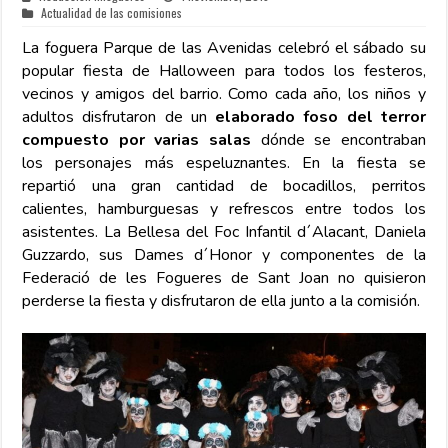
Actualidad de las comisiones
La foguera Parque de las Avenidas celebró el sábado su
popular fiesta de Halloween para todos los festeros,
vecinos y amigos del barrio. Como cada año, los niños y
adultos disfrutaron de un
elaborado foso del terror
compuesto por varias salas
dónde se encontraban
los personajes más espeluznantes. En la fiesta se
repartió una gran cantidad de bocadillos, perritos
calientes, hamburguesas y refrescos entre todos los
asistentes.
La Bellesa del Foc Infantil d´Alacant, Daniela
Guzzardo, sus Dames d´Honor y componentes de la
Federació de les Fogueres de Sant Joan no quisieron
perderse la fiesta y disfrutaron de ella junto a la comisión.