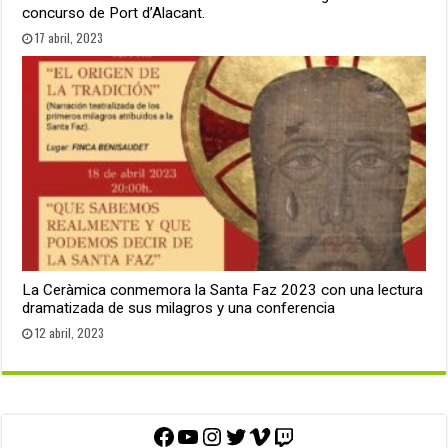
concurso de Port d’Alacant.
17 abril, 2023
La Ceràmica conmemora la Santa Faz 2023 con una lectura
dramatizada de sus milagros y una conferencia
12 abril, 2023
Facebook
YouTube
Instagram
Twitter
Vimeo
Twitch