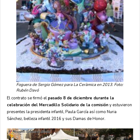
Foguera de Sergio Gómez para La Ceràmica en 2013. Foto:
Rubén Davó
El contrato se firmó el
pasado 8 de diciembre durante la
celebración del Mercadillo Solidario de la comisión
y estuvieron
presentes la presidenta infantil, Paula García así como Nuria
Sánchez, belleza infantil 2016 y sus Damas de Honor.