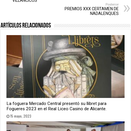
VILLANCICOS
Posterior
PREMIOS XXX CERTAMEN DE
NADALENQUES
Artículos relacionados
La foguera Mercado Central presentó su llibret para
Fogueres 2023 en el Real Liceo Casino de Alicante.
15 mayo, 2023