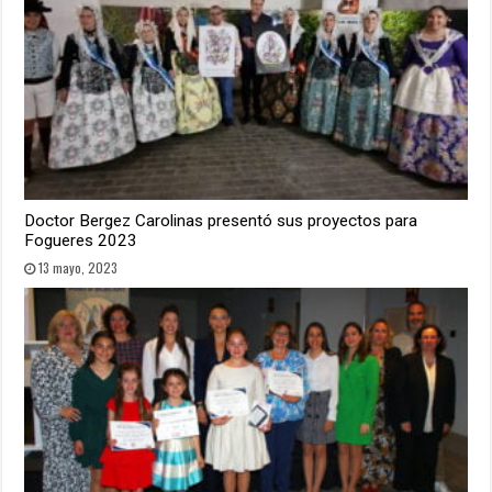
Doctor Bergez Carolinas presentó sus proyectos para
Fogueres 2023
13 mayo, 2023