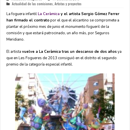
Actualidad de las comisiones
,
Artistas y proyectos
La foguera infantil
La Ceràmica
y el artista Sergio Gómez Ferrer
han firmado el contrato
por el que el alicantino se compromete a
plantar el próximo mes de junio el monumento fogueril de la
comisión y que estará patrocinado, un año más, por Seguros
Meridiano.
El artista
vuelve a La Ceràmica tras un descanso de dos años
ya
que en Les Fogueres de 2013 consiguió en el distrito el segundo
premio de la categoría especial infantil.