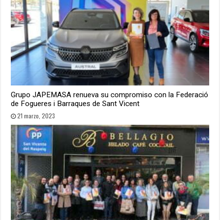
Grupo JAPEMASA renueva su compromiso con la Federació
de Fogueres i Barraques de Sant Vicent
21 marzo, 2023