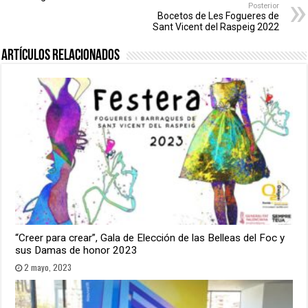
Posterior
Bocetos de Les Fogueres de
Sant Vicent del Raspeig 2022
Artículos relacionados
“Creer para crear”, Gala de Elección de las Belleas del Foc y
sus Damas de honor 2023
2 mayo, 2023