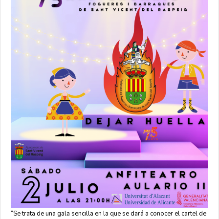
“Se trata de una gala sencilla en la que se dará a conocer el cartel de