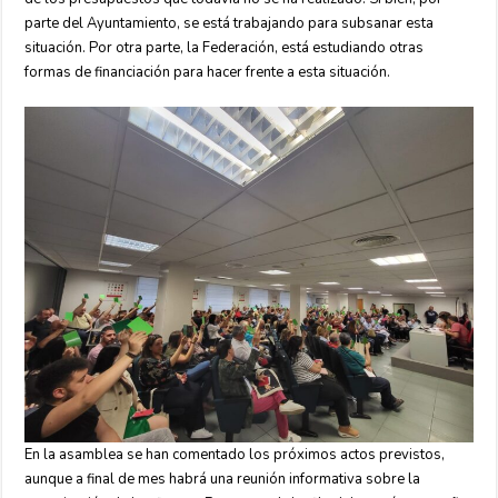
parte del Ayuntamiento, se está trabajando para subsanar esta
situación. Por otra parte, la Federación, está estudiando otras
formas de financiación para hacer frente a esta situación.
En la asamblea se han comentado los próximos actos previstos,
aunque a final de mes habrá una reunión informativa sobre la