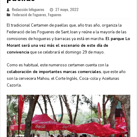
Redacción Infogueres
27 mayo, 2022
Federació de Fogueres
,
Fogueres
El tradicional Certamen de paellas que, año tras año, organiza la
Federació de les Fogueres de Sant Joan y reúne a la mayoría de las
comisiones de hogueras y barracas ya está en marcha.
El parque Lo
Morant será una vez más el escenario de este día de
convivencia
que se celebrará el domingo 29 de mayo.
Como es habitual, este numeroso certamen cuenta con la
colaboración de importantes marcas comerciales
, que este año
son la cervecera Mahou, el Corte Inglés, Coca-cola y Aceitunas
Cazorla.