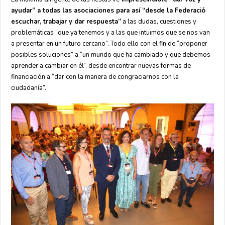
ayudar” a todas las asociaciones para así “desde la Federació
escuchar, trabajar y dar respuesta”
a las dudas, cuestiones y
problemáticas “que ya tenemos y a las que intuimos que se nos van
a presentar en un futuro cercano”. Todo ello con el fin de “proponer
posibles soluciones” a “un mundo que ha cambiado y que debemos
aprender a cambiar en él”, desde encontrar nuevas formas de
financiación a “dar con la manera de congraciarnos con la
ciudadanía”.