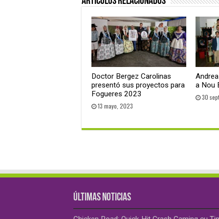
Artículos relacionados
Doctor Bergez Carolinas
Andrea 
presentó sus proyectos para
a Nou 
Fogueres 2023
30 sep
13 mayo, 2023
ÚLTIMAS NOTICIAS