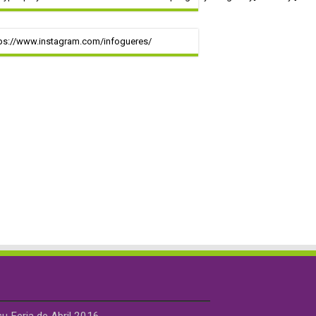
ps://www.instagram.com/infogueres/