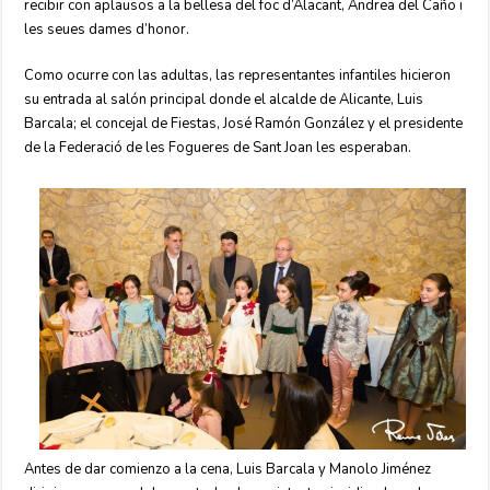
recibir con aplausos a la bellesa del foc d’Alacant, Andrea del Caño i
les seues dames d’honor.
Como ocurre con las adultas, las representantes infantiles hicieron
su entrada al salón principal donde el alcalde de Alicante, Luis
Barcala; el concejal de Fiestas, José Ramón González y el presidente
de la Federació de les Fogueres de Sant Joan les esperaban.
Antes de dar comienzo a la cena, Luis Barcala y Manolo Jiménez