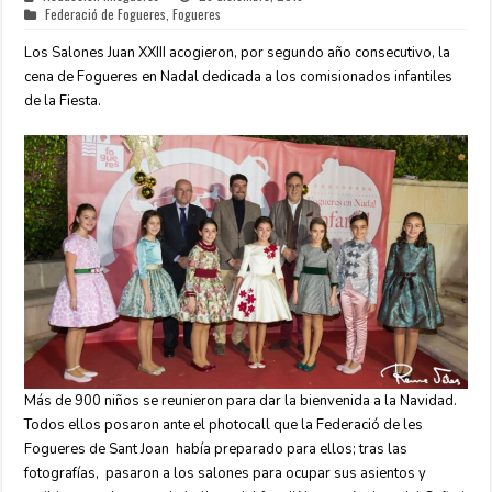
Federació de Fogueres
,
Fogueres
Los Salones Juan XXIII acogieron, por segundo año consecutivo, la
cena de Fogueres en Nadal dedicada a los comisionados infantiles
de la Fiesta.
Más de 900 niños se reunieron para dar la bienvenida a la Navidad.
Todos ellos posaron ante el photocall que la Federació de les
Fogueres de Sant Joan había preparado para ellos; tras las
fotografías, pasaron a los salones para ocupar sus asientos y