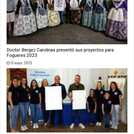
Doctor Bergez Carolinas presentó sus proyectos para
Fogueres 2023
13 mayo, 2023