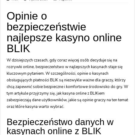
Opinie o
bezpieczeństwie
najlepsze kasyno online
BLIK
W dzisiejszych czasach, gdy coraz więcej osób decyduje się na
rozrywki online, bezpieczeństwo w najlepszych kasynach staje się
kluczowym pytaniem. W szczególności, opinie o kasynach
obsługujących płatności BLIK są niezwykle ważne dla graczy, którzy
chcą zapewnić sobie bezpieczne i komfortowe środowisko do gry. W
tym artykule przyjrzymy się, jak kasyna online z BLIKiem
zabezpieczają dane użytkowników, jakie są opinie graczy na ten temat
oraz które kasyna warto wybrać.
Bezpieczeństwo danych w
kasynach online z BLIK