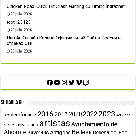
Chicken Road: Quick‑Hit Crash Gaming cu Timing Îndrăzneț
29 julio, 2026
test123123
29 julio, 2026
Пин Ап Онлайн Казино Официальный Сайт в России и
странах СНГ
23 julio, 2026
Facebook
YouTube
Instagram
Twitter
Vimeo
Twitch
Se habla de:
2023
2016
2022
2020
2017
#volemfoguera
actividad
artistas
Ayuntamiento de
aniversario
cultural
Alicante
Bellesa
Baver-Els Antigons
Bellesa del Foc