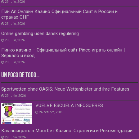
29 julio, 2026
Пин Ап Онлайн Казино Официальный Сайт в России и
странах СНГ
23 julio, 2026
Online gambling uden dansk regulering
23 julio, 2026
Пинко казино – Официальный сайт Pinco играть онлайн |
Зеркало и вход
23 julio, 2026
UN POCO DE TODO…
Sportwetten ohne OASIS: Neue Wettanbieter und ihre Features
29 junio, 2026
VUELVE ESCUELA INFOGUERES
26 octubre, 2015
Как выиграть в Мостбет Казино: Стратегии и Рекомендации
29 junio, 2026