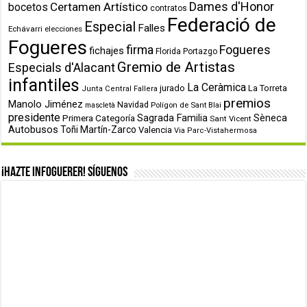
Dames d'Honor
Certamen Artístico
bocetos
contratos
Federació de
Especial
Falles
Echávarri
elecciones
Fogueres
firma
Fogueres
fichajes
Florida Portazgo
Gremio de Artistas
Especials d'Alacant
infantiles
La Ceràmica
jurado
La Torreta
Junta Central Fallera
premios
Manolo Jiménez
Navidad
Polígon de Sant Blai
mascletà
presidente
Primera Categoría
Sagrada Familia
Sèneca
Sant Vicent
Autobusos
Toñi Martín-Zarco
Valencia
Via Parc-Vistahermosa
¡Hazte infoguerer! Síguenos