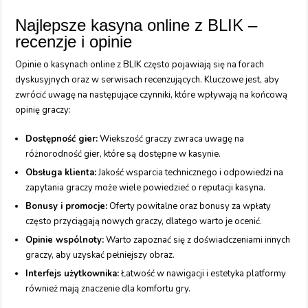
Najlepsze kasyna online z BLIK –
recenzje i opinie
Opinie o kasynach online z BLIK często pojawiają się na forach
dyskusyjnych oraz w serwisach recenzujących. Kluczowe jest, aby
zwrócić uwagę na następujące czynniki, które wpływają na końcową
opinię graczy:
Dostępność gier:
Wiekszość graczy zwraca uwagę na
różnorodność gier, które są dostępne w kasynie.
Obsługa klienta:
Jakość wsparcia technicznego i odpowiedzi na
zapytania graczy może wiele powiedzieć o reputacji kasyna.
Bonusy i promocje:
Oferty powitalne oraz bonusy za wpłaty
często przyciągają nowych graczy, dlatego warto je ocenić.
Opinie wspólnoty:
Warto zapoznać się z doświadczeniami innych
graczy, aby uzyskać pełniejszy obraz.
Interfejs użytkownika:
Łatwość w nawigacji i estetyka platformy
również mają znaczenie dla komfortu gry.