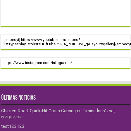
[embedyt] https://www.youtube.com/embed?
listType=playlist&list=UUfLtIbeLtDJA_7FuHI8pF_g&layout=gallery[/embedyt
https://www.instagram.com/infogueres/
ÚLTIMAS NOTICIAS
Chicken Road: Quick‑Hit Crash Gaming cu Timing Îndrăzneț
29 julio, 2026
test123123