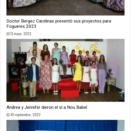
Doctor Bergez Carolinas presentó sus proyectos para
Fogueres 2023
13 mayo, 2023
Andrea y Jennifer dieron el sí a Nou Babel
30 septiembre, 2022