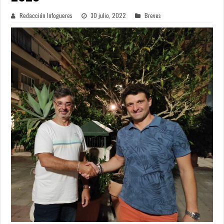
Redacción Infogueres
30 julio, 2022
Breves