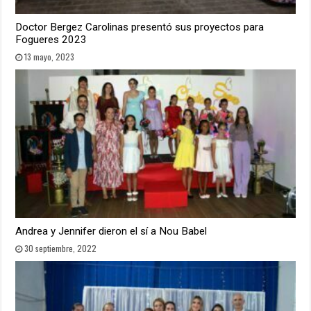
Doctor Bergez Carolinas presentó sus proyectos para
Fogueres 2023
13 mayo, 2023
Andrea y Jennifer dieron el sí a Nou Babel
30 septiembre, 2022