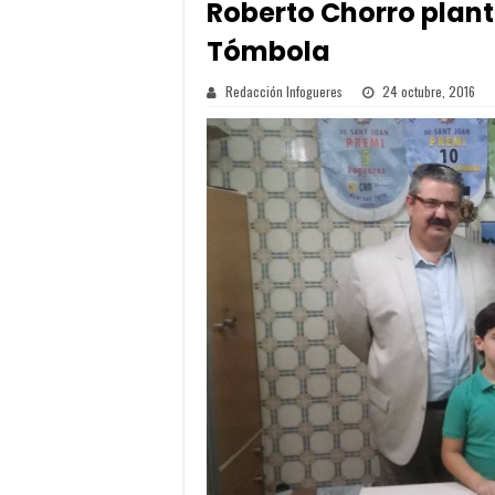
Roberto Chorro planta
Tómbola
Redacción Infogueres
24 octubre, 2016