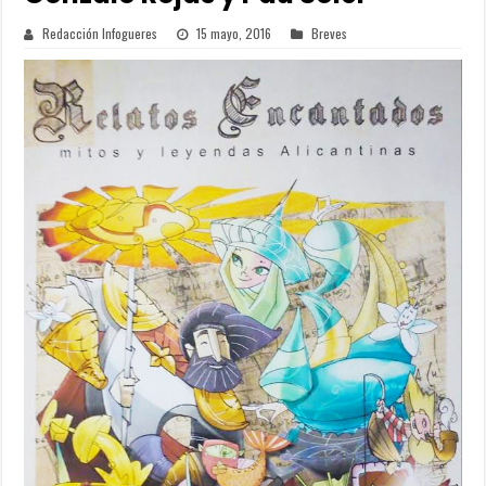
Redacción Infogueres
15 mayo, 2016
Breves