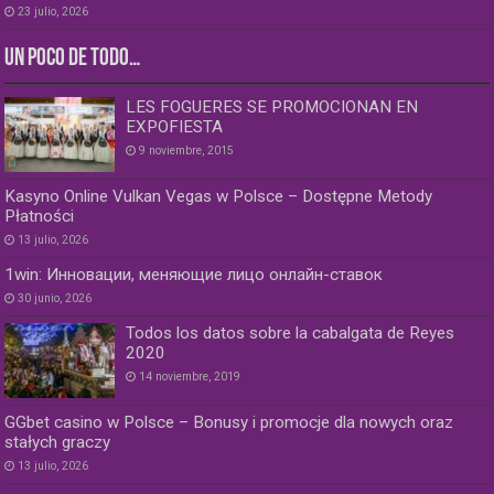
23 julio, 2026
UN POCO DE TODO…
LES FOGUERES SE PROMOCIONAN EN
EXPOFIESTA
9 noviembre, 2015
Kasyno Online Vulkan Vegas w Polsce – Dostępne Metody
Płatności
13 julio, 2026
1win: Инновации, меняющие лицо онлайн-ставок
30 junio, 2026
Todos los datos sobre la cabalgata de Reyes
2020
14 noviembre, 2019
GGbet casino w Polsce – Bonusy i promocje dla nowych oraz
stałych graczy
13 julio, 2026