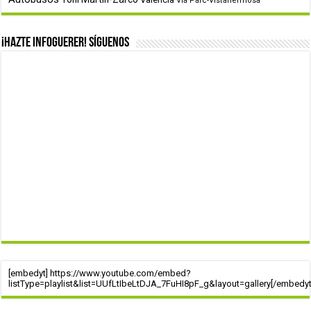
Via Parc-Vistahermosa
¡Hazte infoguerer! Síguenos
[embedyt] https://www.youtube.com/embed?
listType=playlist&list=UUfLtIbeLtDJA_7FuHI8pF_g&layout=gallery[/embedyt