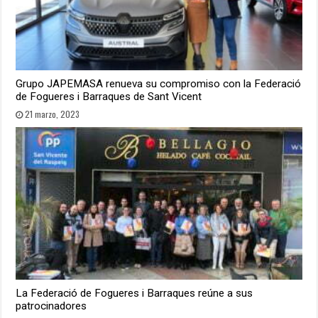
Grupo JAPEMASA renueva su compromiso con la Federació
de Fogueres i Barraques de Sant Vicent
21 marzo, 2023
La Federació de Fogueres i Barraques reúne a sus
patrocinadores