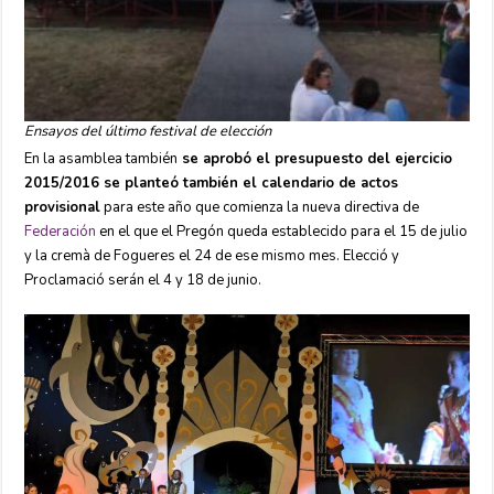
Ensayos del último festival de elección
En la asamblea también
se aprobó el presupuesto del ejercicio
2015/2016 se planteó también el calendario de actos
provisional
para este año que comienza la nueva directiva de
Federación
en el que el Pregón queda establecido para el 15 de julio
y la cremà de Fogueres el 24 de ese mismo mes. Elecció y
Proclamació serán el 4 y 18 de junio.