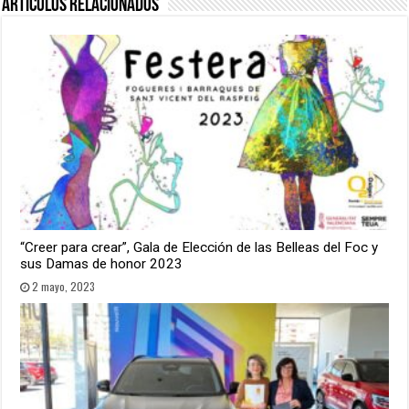
Artículos relacionados
“Creer para crear”, Gala de Elección de las Belleas del Foc y
sus Damas de honor 2023
2 mayo, 2023