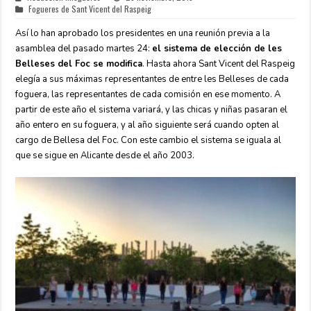
Fogueres de Sant Vicent del Raspeig
Así lo han aprobado los presidentes en una reunión previa a la
asamblea del pasado martes 24:
el sistema de elección de les
Belleses del Foc se modifica
. Hasta ahora Sant Vicent del Raspeig
elegía a sus máximas representantes de entre les Belleses de cada
foguera, las representantes de cada comisión en ese momento. A
partir de este año el sistema variará, y las chicas y niñas pasaran el
año entero en su foguera, y al año siguiente será cuando opten al
cargo de Bellesa del Foc. Con este cambio el sistema se iguala al
que se sigue en Alicante desde el año 2003.