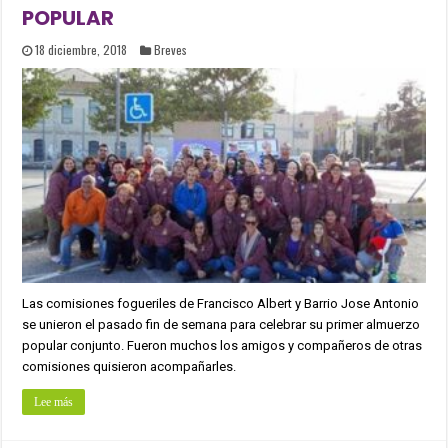
POPULAR
18 diciembre, 2018
Breves
Las comisiones fogueriles de Francisco Albert y Barrio Jose Antonio
se unieron el pasado fin de semana para celebrar su primer almuerzo
popular conjunto. Fueron muchos los amigos y compañeros de otras
comisiones quisieron acompañarles.
Lee más