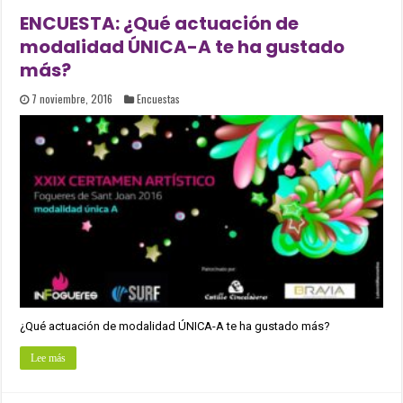
ENCUESTA: ¿Qué actuación de
modalidad ÚNICA-A te ha gustado
más?
7 noviembre, 2016
Encuestas
¿Qué actuación de modalidad ÚNICA-A te ha gustado más?
Lee más