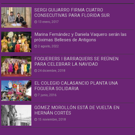
SERGI GUIJARRO FIRMA CUATRO
CONSECUTIVAS PARA FLORIDA SUR
13 enero, 2017
Marina Fernández y Daniela Vaquero serán las
próximas Belleses de Antigons
2 agosto, 2022
FOGUERERS I BARRAQUERS SE REÚNEN
PARA CELEBRAR LA NAVIDAD
24 diciembre, 2018
EL COLEGIO CALASANCIO PLANTA UNA
FOGUERA SOLIDARIA
7 junio, 2016
GÓMEZ MOROLLÓN ESTÁ DE VUELTA EN
HERNÁN CORTÉS
15 noviembre, 2018