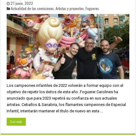
27 junio, 2022
Actualidad de las comisiones
,
Artistas y proyectos
,
Fogueres
Los campeones infantiles de 2022 volverán a formar equipo con el
objetivo de repetir los éxitos de este año. Foguerer Carolines ha
anunciado que para 2023 repetirá su confianza en sus actuales
artistas. Ceballos & Sanabria, los flamantes campeones de Especial
Infantil, intentarán mantener el título de nuevo en esta …
Lee más