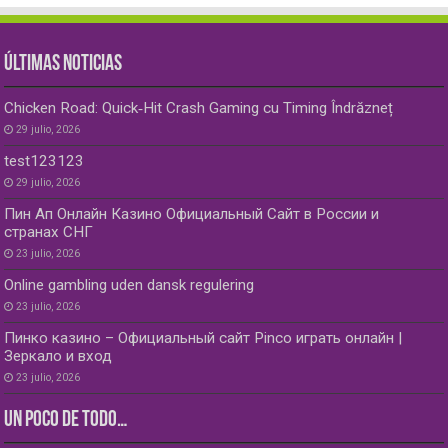
ÚLTIMAS NOTICIAS
Chicken Road: Quick‑Hit Crash Gaming cu Timing Îndrăzneț
29 julio, 2026
test123123
29 julio, 2026
Пин Ап Онлайн Казино Официальный Сайт в России и
странах СНГ
23 julio, 2026
Online gambling uden dansk regulering
23 julio, 2026
Пинко казино – Официальный сайт Pinco играть онлайн |
Зеркало и вход
23 julio, 2026
UN POCO DE TODO…