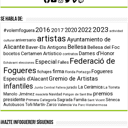
Se habla de:
2023
2016
2022
2020
2017
#volemfoguera
actividad
artistas
Ayuntamiento de
aniversario
cultural
Alicante
Bellesa
Baver-Els Antigons
Bellesa del Foc
Dames d'Honor
Certamen Artístico
bocetos
contratos
Federació de
Especial
Falles
Echávarri
elecciones
Fogueres
firma
Fogueres
fichajes
Florida Portazgo
Gremio de Artistas
Especials d'Alacant
infantiles
La Ceràmica
jurado
La Torreta
Junta Central Fallera
premios
Manolo Jiménez
Navidad
Polígon de Sant Blai
mascletà
presidente
Primera Categoría
Sagrada Familia
Sèneca
Sant Vicent
Autobusos
Toñi Martín-Zarco
Valencia
Via Parc-Vistahermosa
¡Hazte infoguerer! Síguenos