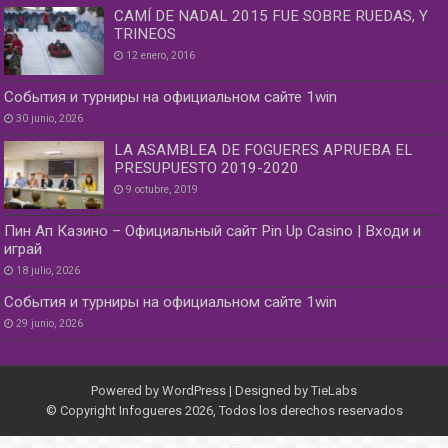
CAMÍ DE NADAL 2015 FUE SOBRE RUEDAS, Y
TRINEOS
12 enero, 2016
События и турниры на официальном сайте 1win
30 junio, 2026
LA ASAMBLEA DE FOGUERES APRUEBA EL
PRESUPUESTO 2019-2020
9 octubre, 2019
Пин Ап Казино – Официальный сайт Pin Up Casino | Входи и
играй
18 julio, 2026
События и турниры на официальном сайте 1win
29 junio, 2026
Powered by
WordPress
| Designed by
TieLabs
© Copyright Infogueres 2026, Todos los derechos reservados