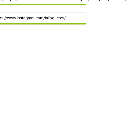
ps://www.instagram.com/infogueres/