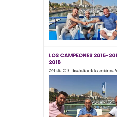
LOS CAMPEONES 2015-2017
2018
14 julio, 2017
Actualidad de las comisiones
,
A