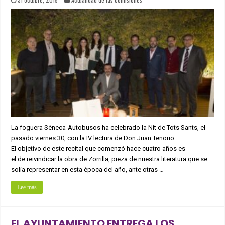
La foguera Sèneca-Autobusos ha celebrado la Nit de Tots Sants, el
pasado viernes 30, con la IV lectura de Don Juan Tenorio.
El objetivo de este recital que comenzó hace cuatro años es
el de reivindicar la obra de Zorrilla, pieza de nuestra literatura que se
solía representar en esta época del año, ante otras …
Lee más
EL AYUNTAMIENTO ENTREGA LOS