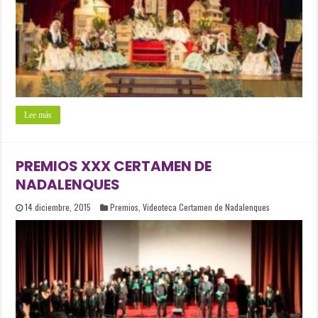
Lee más
PREMIOS XXX CERTAMEN DE
NADALENQUES
14 diciembre, 2015
Premios
,
Videoteca Certamen de Nadalenques