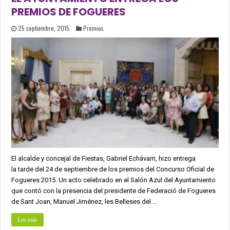
PREMIOS DE FOGUERES
25 septiembre, 2015
Premios
El alcalde y concejal de Fiestas, Gabriel Echávarri, hizo entrega
la tarde del 24 de septiembre de los premios del Concurso Oficial de
Fogueres 2015. Un acto celebrado en el Salón Azul del Ayuntamiento
que contó con la presencia del presidente de Federació de Fogueres
de Sant Joan, Manuel Jiménez, les Belleses del …
Lee más