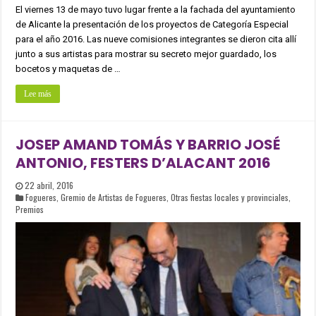
El viernes 13 de mayo tuvo lugar frente a la fachada del ayuntamiento
de Alicante la presentación de los proyectos de Categoría Especial
para el año 2016. Las nueve comisiones integrantes se dieron cita allí
junto a sus artistas para mostrar su secreto mejor guardado, los
bocetos y maquetas de …
Lee más
JOSEP AMAND TOMÁS Y BARRIO JOSÉ
ANTONIO, FESTERS D’ALACANT 2016
22 abril, 2016
Fogueres
,
Gremio de Artistas de Fogueres
,
Otras fiestas locales y provinciales
,
Premios