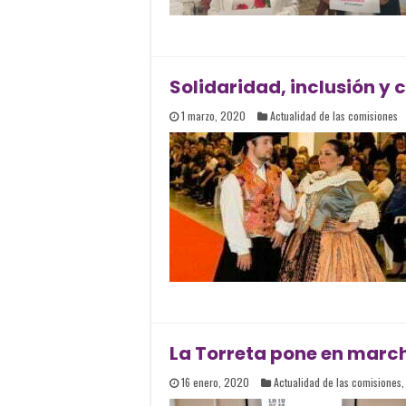
Solidaridad, inclusión y 
1 marzo, 2020
Actualidad de las comisiones
La Torreta pone en march
16 enero, 2020
Actualidad de las comisiones