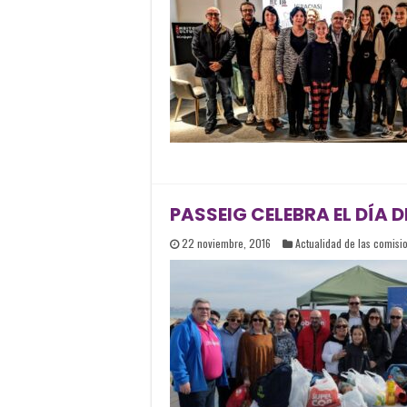
PASSEIG CELEBRA EL DÍA
22 noviembre, 2016
Actualidad de las comisi