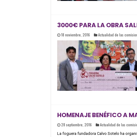
3000€ PARA LA OBRA SAL
18 noviembre, 2016
Actualidad de las comisio
HOMENAJE BENÉFICO A MA
28 septiembre, 2016
Actualidad de las comisi
La foguera fundadora Calvo Sotelo ha organi