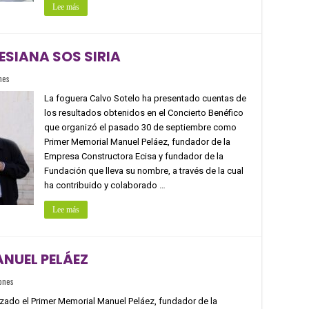
Lee más
ESIANA SOS SIRIA
nes
La foguera Calvo Sotelo ha presentado cuentas de
los resultados obtenidos en el Concierto Benéfico
que organizó el pasado 30 de septiembre como
Primer Memorial Manuel Peláez, fundador de la
Empresa Constructora Ecisa y fundador de la
Fundación que lleva su nombre, a través de la cual
ha contribuido y colaborado …
Lee más
NUEL PELÁEZ
ones
zado el Primer Memorial Manuel Peláez, fundador de la