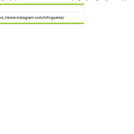
ps://www.instagram.com/infogueres/