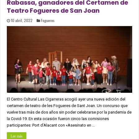
Rabassa, ganadores del Certamen de
Teatro Fogueres de San Joan
10 abril, 2022
Fogueres
El Centro Cultural Las Cigarreras acogió ayer una nueva edición del
certamen de teatro de les Fogueres de Sant Joan. Un concurso que
vuelve tras más de dos años sin poder celebrarse por la pandemia de
la Covid-19. En esta ocasión fueron cinco las comisiones
participantes: Port d’Alacant con «Asesinato en …
Lee más