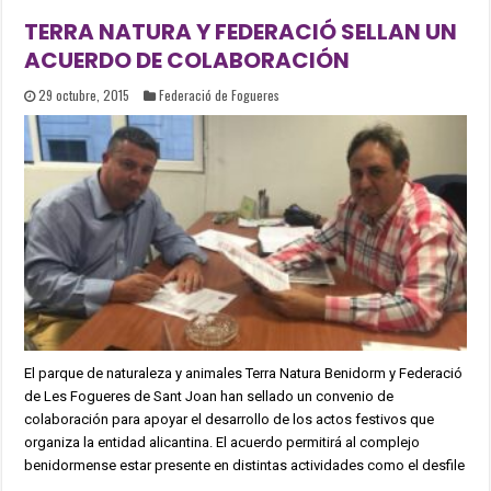
TERRA NATURA Y FEDERACIÓ SELLAN UN
ACUERDO DE COLABORACIÓN
29 octubre, 2015
Federació de Fogueres
El parque de naturaleza y animales Terra Natura Benidorm y Federació
de Les Fogueres de Sant Joan han sellado un convenio de
colaboración para apoyar el desarrollo de los actos festivos que
organiza la entidad alicantina. El acuerdo permitirá al complejo
benidormense estar presente en distintas actividades como el desfile
…