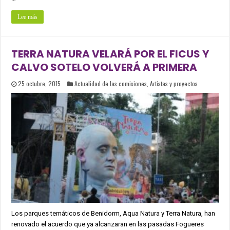
Lee más
TERRA NATURA VELARÁ POR EL FICUS Y
CALVO SOTELO VOLVERÁ A PRIMERA
25 octubre, 2015
Actualidad de las comisiones
,
Artistas y proyectos
Los parques temáticos de Benidorm, Aqua Natura y Terra Natura, han
renovado el acuerdo que ya alcanzaran en las pasadas Fogueres