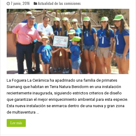
7 junio, 2016
Actualidad de las comisiones
La Foguera La Ceràmica ha apadrinado una familia de primates
Siamang que habitan en Terra Natura Benidorm en una instalación
recientemente inaugurada, siguiendo estrictos criterios de diseño
que garantizan el mejor enriquecimiento ambiental para esta especie.
Esta nueva instalación se enmarca dentro de una nueva y gran zona
de multiaventura …
Lee más