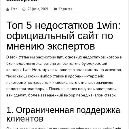
Fran
29 junio, 2026
Fogueres
Топ 5 недостатков 1win:
официальный сайт по
мнению экспертов
В этой статье мы рассмотрим пять основных недостатков, которые
были выделены экспертами относительно букмекерской
конторы 1win. Несмотря на множество положительных аспектов,
таких как широкий выбор ставок и удобный интерфейс,
некоторые пользователи и специалисты отмечают значимые
недостатки платформы. Понимание этих минусов может помочь
вам сделать более взвешенный выбор перед началом ставок.
1. Ограниченная поддержка
клиентов