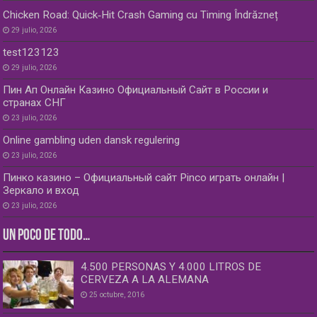
Chicken Road: Quick‑Hit Crash Gaming cu Timing Îndrăzneț
29 julio, 2026
test123123
29 julio, 2026
Пин Ап Онлайн Казино Официальный Сайт в России и
странах СНГ
23 julio, 2026
Online gambling uden dansk regulering
23 julio, 2026
Пинко казино – Официальный сайт Pinco играть онлайн |
Зеркало и вход
23 julio, 2026
UN POCO DE TODO…
4.500 PERSONAS Y 4.000 LITROS DE
CERVEZA A LA ALEMANA
25 octubre, 2016