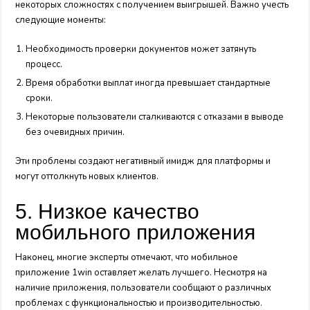
некоторых сложностях с получением выигрышей. Важно учесть
следующие моменты:
Необходимость проверки документов может затянуть
процесс.
Время обработки выплат иногда превышает стандартные
сроки.
Некоторые пользователи сталкиваются с отказами в выводе
без очевидных причин.
Эти проблемы создают негативный имидж для платформы и
могут оттолкнуть новых клиентов.
5. Низкое качество
мобильного приложения
Наконец, многие эксперты отмечают, что мобильное
приложение 1win оставляет желать лучшего. Несмотря на
наличие приложения, пользователи сообщают о различных
проблемах с функциональностью и производительностью.