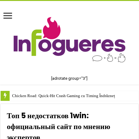
[adrotate group="3"]
Chicken Road: Quick‑Hit Crash Gaming cu Timing Îndrăzneț
Топ 5 недостатков 1win:
официальный сайт по мнению
экспертов