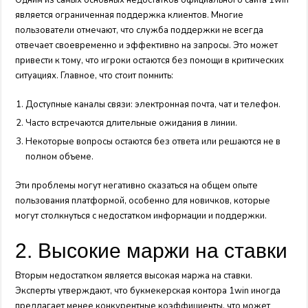
Одним из самых основных недостатков официального сайта 1win
является ограниченная поддержка клиентов. Многие
пользователи отмечают, что служба поддержки не всегда
отвечает своевременно и эффективно на запросы. Это может
привести к тому, что игроки остаются без помощи в критических
ситуациях. Главное, что стоит помнить:
Доступные каналы связи: электронная почта, чат и телефон.
Часто встречаются длительные ожидания в линии.
Некоторые вопросы остаются без ответа или решаются не в
полном объеме.
Эти проблемы могут негативно сказаться на общем опыте
пользования платформой, особенно для новичков, которые
могут столкнуться с недостатком информации и поддержки.
2. Высокие маржи на ставки
Вторым недостатком является высокая маржа на ставки.
Эксперты утверждают, что букмекерская контора 1win иногда
предлагает менее конкурентные коэффициенты, что может