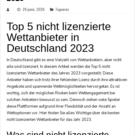
29 junio, 2026
Fogueres
Top 5 nicht lizenzierte
Wettanbieter in
Deutschland 2023
In Deutschland gibt es eine Vielzahl von Wettanbietern, aber nicht
alle sind lizenziert. In diesem Artikel werden die Top 5 nicht
lizenzierten Wettanbieter des Jahres 2023 vorgestellt. Diese
Anbieter haben sich trotz ihrer fehlenden Lizenz durch ihre attraktiven
Angebote und spannende Wettmöglichkeiten hervorgetan. Es ist
wichtig, sich der möglichen Risiken beim Wettengagement bei
solchen Anbietern bewusst zu sein. Dennoch ziehen viele Spieler
diese Plattformen aufgrund ihrer Flexibilität und der Anzahl an
Wettoptionen vor. Hier finden Sie alles Wichtige über die besten
nicht lizenzierten Wettanbieter für das Jahr 2023.
Was sind nicht lizenzierte