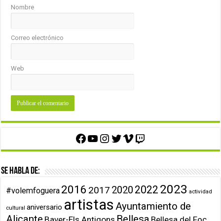
Nombre
Correo electrónico
Web
Facebook
YouTube
Instagram
Twitter
Vimeo
Twitch
Se habla de:
2023
2016
2022
2020
2017
#volemfoguera
actividad
artistas
Ayuntamiento de
aniversario
cultural
Alicante
Bellesa
Baver-Els Antigons
Bellesa del Foc