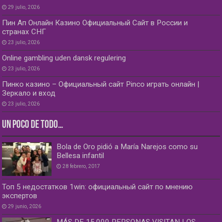
29 julio, 2026
Пин Ап Онлайн Казино Официальный Сайт в России и
странах СНГ
23 julio, 2026
Online gambling uden dansk regulering
23 julio, 2026
Пинко казино – Официальный сайт Pinco играть онлайн |
Зеркало и вход
23 julio, 2026
UN POCO DE TODO…
Bola de Oro pidió a María Narejos como su
Bellesa infantil
28 febrero, 2017
Топ 5 недостатков 1win: официальный сайт по мнению
экспертов
29 junio, 2026