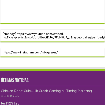
[embedyt] https://www.youtube.com/embed?
listType=playlist&list=UUfLtIbeLtDJA_7FuHI8pF_g&layout=gallery[/embedyt
https://www.instagram.com/infogueres/
ÚLTIMAS NOTICIAS
Chicken Road: Quick‑Hit Crash Gaming cu Timing Îndrăzneț
29 julio, 2026
test123123