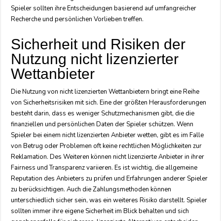
Spieler sollten ihre Entscheidungen basierend auf umfangreicher
Recherche und persönlichen Vorlieben treffen.
Sicherheit und Risiken der
Nutzung nicht lizenzierter
Wettanbieter
Die Nutzung von nicht lizenzierten Wettanbietern bringt eine Reihe
von Sicherheitsrisiken mit sich. Eine der größten Herausforderungen
besteht darin, dass es weniger Schutzmechanismen gibt, die die
finanziellen und persönlichen Daten der Spieler schützen. Wenn
Spieler bei einem nicht lizenzierten Anbieter wetten, gibt es im Falle
von Betrug oder Problemen oft keine rechtlichen Möglichkeiten zur
Reklamation. Des Weiteren können nicht lizenzierte Anbieter in ihrer
Fairness und Transparenz variieren. Es ist wichtig, die allgemeine
Reputation des Anbieters zu prüfen und Erfahrungen anderer Spieler
zu berücksichtigen. Auch die Zahlungsmethoden können
unterschiedlich sicher sein, was ein weiteres Risiko darstellt. Spieler
sollten immer ihre eigene Sicherheit im Blick behalten und sich