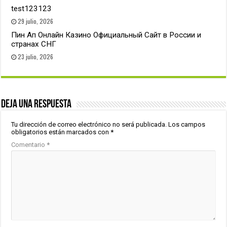
test123123
29 julio, 2026
Пин Ап Онлайн Казино Официальный Сайт в России и
странах СНГ
23 julio, 2026
Deja una respuesta
Tu dirección de correo electrónico no será publicada.
Los campos
obligatorios están marcados con
*
Comentario
*