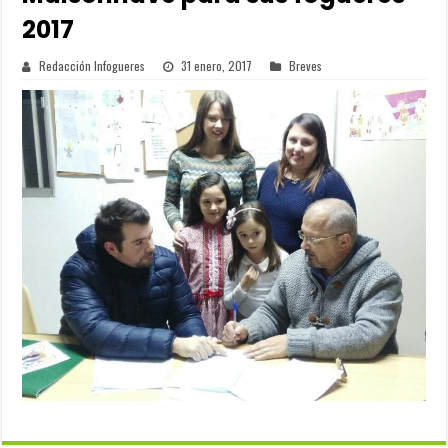
2017
Redacción Infogueres
31 enero, 2017
Breves