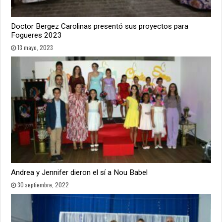
Doctor Bergez Carolinas presentó sus proyectos para
Fogueres 2023
13 mayo, 2023
Andrea y Jennifer dieron el sí a Nou Babel
30 septiembre, 2022