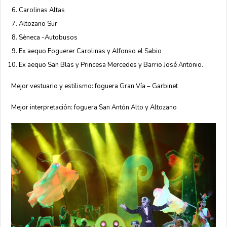
Carolinas Altas
Altozano Sur
Sèneca -Autobusos
Ex aequo Foguerer Carolinas y Alfonso el Sabio
Ex aequo San Blas y Princesa Mercedes y Barrio José Antonio.
Mejor vestuario y estilismo: foguera Gran Vía – Garbinet
Mejor interpretación: foguera San Antón Alto y Altozano