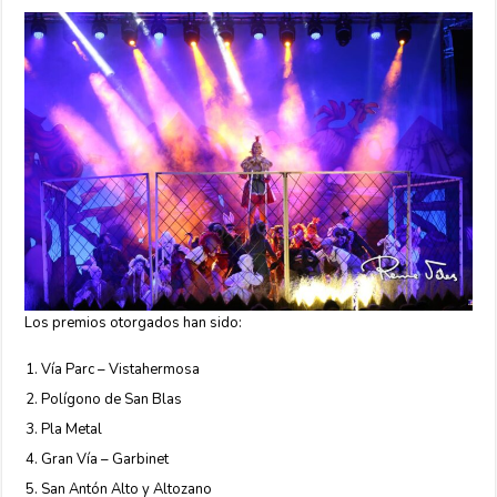
Los premios otorgados han sido:
Vía Parc – Vistahermosa
Polígono de San Blas
Pla Metal
Gran Vía – Garbinet
San Antón Alto y Altozano