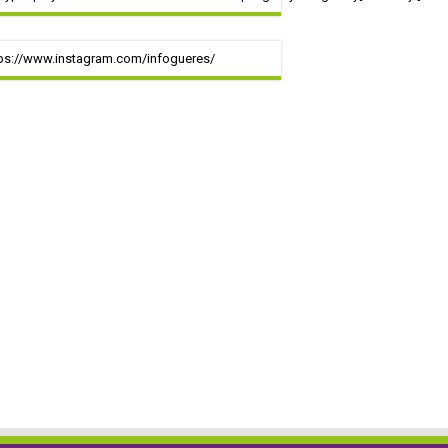
ps://www.instagram.com/infogueres/