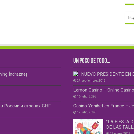
htt
UN POCO DE TODO…
ming Îndrăzneț
NUEVO PRESIDENTE EN 
27 septiembre, 2015
Lemon Casino – Online Casin
16 julio, 2026
в России и странах СНГ
Casino Yonibet en France – Jeu
17 julio, 2026
“LA FIESTA 
DE LAS FALL
27 enero, 2017