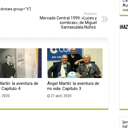
Ca
Au
adrotate group="3"]
Vis
Posterior
Mercado Central 1999: «Luces y
sombras», de Miguel
¡Haz
Santaeulalia Núñez.
artín: la aventura de
Ángel Martín: la aventura de
. Capítulo 4
mi vida. Capítulo 3
, 2020
27 abril, 2020
[e
lis