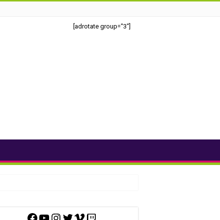
[adrotate group="3"]
Facebook
YouTube
Instagram
Twitter
Vimeo
Twitch