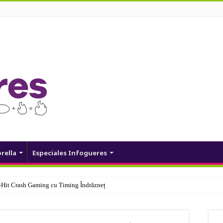
orella
Especiales Infogueres
Hit Crash Gaming cu Timing Îndrăzneț