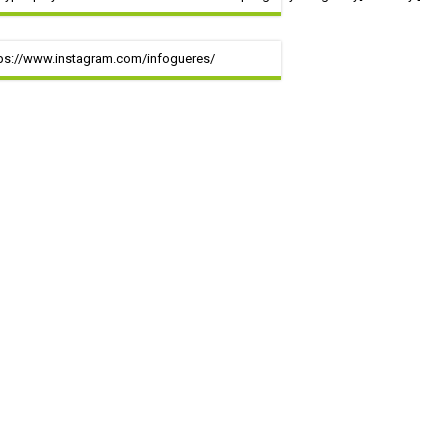
ps://www.instagram.com/infogueres/