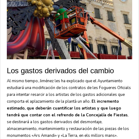
Los gastos derivados del cambio
Al mismo tiempo, Jiménez les ha explicado que el Ayuntamiento
estudiará una modificación de los contratos de les Fogueres Oficials
para intentar resarcir a los artistas de los gastos adicionales que
comporta el aplazamiento de la plantà un año.
El incremento
estimado, que deberán cuantificar los artistas y que luego
tendrá que contar con el refrendo de la Concejalía de Fiestas
,
se destinará a los gastos derivados del desmontaje,
almacenamiento, mantenimiento y restauración de las piezas de los
monumentos «Ars Amandi» y «La Terra, en els millors mans».