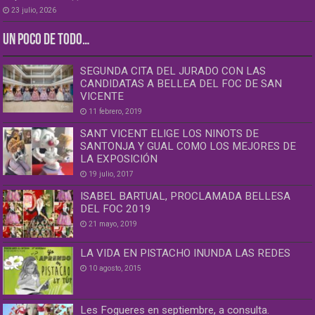
23 julio, 2026
UN POCO DE TODO…
SEGUNDA CITA DEL JURADO CON LAS
CANDIDATAS A BELLEA DEL FOC DE SAN
VICENTE
11 febrero, 2019
SANT VICENT ELIGE LOS NINOTS DE
SANTONJA Y GUAL COMO LOS MEJORES DE
LA EXPOSICIÓN
19 julio, 2017
ISABEL BARTUAL, PROCLAMADA BELLESA
DEL FOC 2019
21 mayo, 2019
LA VIDA EN PISTACHO INUNDA LAS REDES
10 agosto, 2015
Les Fogueres en septiembre, a consulta.