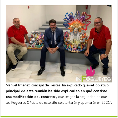
Manuel Jiménez, concejal de Fiestas, ha explicado que «
el objetivo
principal de esta reunión ha sido explicarles en qué consiste
esa modificación del contrato
y que tengan la seguridad de que
les Fogueres Oficials de este año se plantarán y quemarán en 2021″.