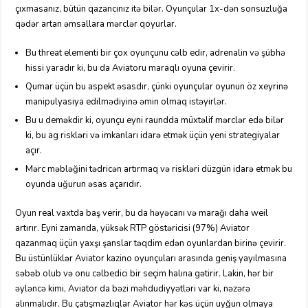
çıxmasanız, bütün qazancınız itə bilər. Oyunçular 1x-dən sonsuzluğa
qədər artan əmsallara mərclər qoyurlar.
Bu threat elementi bir çox oyunçunu cəlb edir, adrenalin və şübhə
hissi yaradır ki, bu da Aviatoru maraqlı oyuna çevirir.
Qumar üçün bu aspekt əsasdır, çünki oyunçular oyunun öz xeyrinə
manipulyasiya edilmədiyinə əmin olmaq istəyirlər.
Bu u deməkdir ki, oyunçu eyni raundda müxtəlif mərclər edə bilər
ki, bu ag riskləri və imkanları idarə etmək üçün yeni strategiyalar
açır.
Mərc məbləğini tədricən artırmaq və riskləri düzgün idarə etmək bu
oyunda uğurun əsas açarıdır.
Oyun real vaxtda baş verir, bu da həyəcanı və marağı daha weil
artırır. Eyni zamanda, yüksək RTP göstəricisi (97%) Aviator
qazanmaq üçün yaxşı şanslar təqdim edən oyunlardan birinə çevirir.
Bu üstünlüklər Aviator kazino oyunçuları arasında geniş yayılmasına
səbəb olub və onu cəlbedici bir seçim halına gətirir. Lakin, hər bir
əyləncə kimi, Aviator da bəzi məhdudiyyətləri var ki, nəzərə
alınmalıdır. Bu çatışmazlıqlar Aviator hər kəs üçün uyğun olmaya