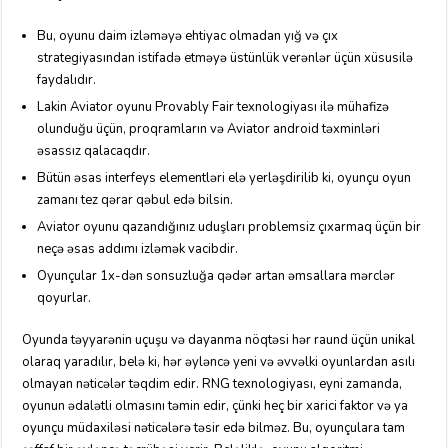
Bu, oyunu daim izləməyə ehtiyac olmadan yığ və çıx
strategiyasından istifadə etməyə üstünlük verənlər üçün xüsusilə
faydalıdır.
Lakin Aviator oyunu Provably Fair texnologiyası ilə mühafizə
olunduğu üçün, proqramların və Aviator android təxminləri
əsassız qalacaqdır.
Bütün əsas interfeys elementləri elə yerləşdirilib ki, oyunçu oyun
zamanı tez qərar qəbul edə bilsin.
Aviator oyunu qazandığınız uduşları problemsiz çıxarmaq üçün bir
neçə əsas addımı izləmək vacibdir.
Oyunçular 1x-dən sonsuzluğa qədər artan əmsallara mərclər
qoyurlar.
Oyunda təyyarənin uçuşu və dayanma nöqtəsi hər raund üçün unikal
olaraq yaradılır, belə ki, hər əyləncə yeni və əvvəlki oyunlardan asılı
olmayan nəticələr təqdim edir. RNG texnologiyası, eyni zamanda,
oyunun ədalətli olmasını təmin edir, çünki heç bir xarici faktor və ya
oyunçu müdaxiləsi nəticələrə təsir edə bilməz. Bu, oyunçulara tam