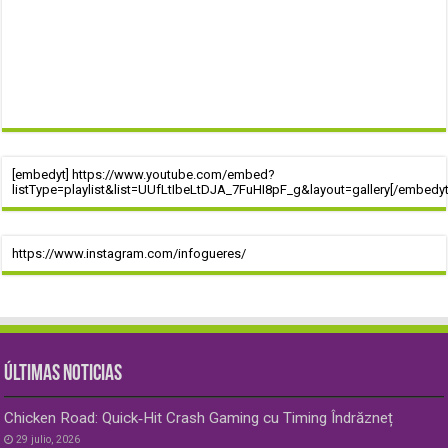
[embedyt] https://www.youtube.com/embed?
listType=playlist&list=UUfLtIbeLtDJA_7FuHI8pF_g&layout=gallery[/embedyt
https://www.instagram.com/infogueres/
ÚLTIMAS NOTICIAS
Chicken Road: Quick‑Hit Crash Gaming cu Timing Îndrăzneț
29 julio, 2026