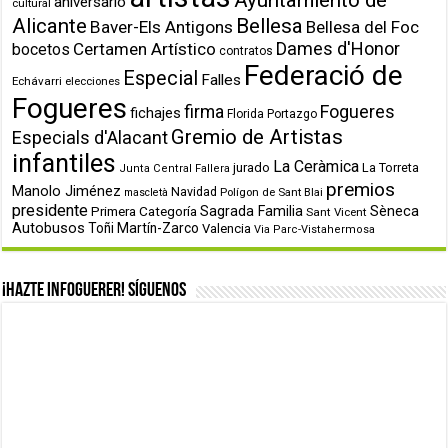
Ayuntamiento de
aniversario
cultural
Alicante
Bellesa
Baver-Els Antigons
Bellesa del Foc
Dames d'Honor
Certamen Artístico
bocetos
contratos
Federació de
Especial
Falles
Echávarri
elecciones
Fogueres
firma
Fogueres
fichajes
Florida Portazgo
Gremio de Artistas
Especials d'Alacant
infantiles
La Ceràmica
jurado
La Torreta
Junta Central Fallera
premios
Manolo Jiménez
Navidad
Polígon de Sant Blai
mascletà
presidente
Primera Categoría
Sagrada Familia
Sèneca
Sant Vicent
Autobusos
Toñi Martín-Zarco
Valencia
Via Parc-Vistahermosa
¡Hazte infoguerer! Síguenos