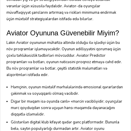
verənlər üçün xüsusilə faydalıdır. Aviator-da oyunçular
müvəffəqiyyət şanslarını artırmaq və riskləri minimuma endirmək
üçün müxtəlif strategiyalardan istifadə edə bilərlər.
Aviator Oyununa Güvenebilir Miyim?
Lakin Aviator oyununun mühafizə altında olduğu ilə işlədiyi üçün bu
növ proqramlar işləməyəcəkdir. Oyunun adilliyyətini qorumaq üçün
çoxlu təhlükəsizlik tədbirləri mövcuddur. Aviator Predictor
proqramları və botları, oyunun nəticəsini proqnoz etməyə cəhd edir.
Bu növ proqramlar və botlar, çeşitli statistik məlumatları və
alqoritmləri istifadə edir.
Həmçinin, oyunun müxtəlif mərhələlərində emosional qərarlardan
çəkinmək və soyuqqanlı olmaq vacibdir.
Digər bir məqam isə oyunda canlı» «mərcin vacibliyidir; oyunçular
mərc qoyduqdan sonra uçuşun hansı məqamda dayanacağını
diqqətlə izləməlidir.
Göstərilən digital klub kifayət qədər gənc platformadır. Bununla
belə, saytın populyarlığı durmadan artır. Aviator oyunu