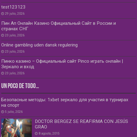
test123123
29 julio, 2026
Пин Ап Онлайн Казино Официальный Сайт в России и
странах СНГ
23 julio, 2026
Online gambling uden dansk regulering
23 julio, 2026
Пинко казино – Официальный сайт Pinco играть онлайн |
Зеркало и вход
23 julio, 2026
UN POCO DE TODO…
Безопасные методы: 1xbet зеркало для участия в турнирах
на спорт
5 julio, 2026
DOCTOR BERGEZ SE REAFIRMA CON JESÚS
GRAO
8 agosto, 2015