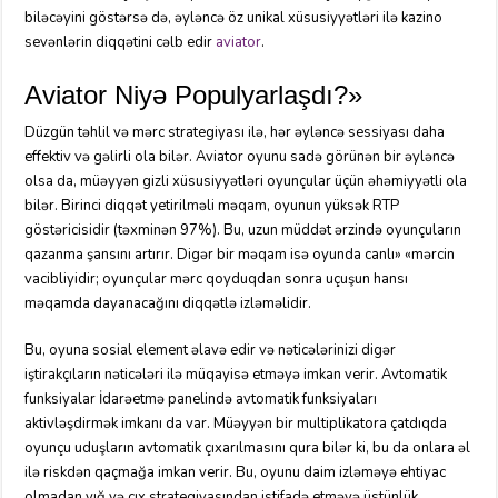
biləcəyini göstərsə də, əyləncə öz unikal xüsusiyyətləri ilə kazino
sevənlərin diqqətini cəlb edir
aviator
.
Aviator Niyə Populyarlaşdı?»
Düzgün təhlil və mərc strategiyası ilə, hər əyləncə sessiyası daha
effektiv və gəlirli ola bilər. Aviator oyunu sadə görünən bir əyləncə
olsa da, müəyyən gizli xüsusiyyətləri oyunçular üçün əhəmiyyətli ola
bilər. Birinci diqqət yetirilməli məqam, oyunun yüksək RTP
göstəricisidir (təxminən 97%). Bu, uzun müddət ərzində oyunçuların
qazanma şansını artırır. Digər bir məqam isə oyunda canlı» «mərcin
vacibliyidir; oyunçular mərc qoyduqdan sonra uçuşun hansı
məqamda dayanacağını diqqətlə izləməlidir.
Bu, oyuna sosial element əlavə edir və nəticələrinizi digər
iştirakçıların nəticələri ilə müqayisə etməyə imkan verir. Avtomatik
funksiyalar İdarəetmə panelində avtomatik funksiyaları
aktivləşdirmək imkanı da var. Müəyyən bir multiplikatora çatdıqda
oyunçu uduşların avtomatik çıxarılmasını qura bilər ki, bu da onlara əl
ilə riskdən qaçmağa imkan verir. Bu, oyunu daim izləməyə ehtiyac
olmadan yığ və çıx strategiyasından istifadə etməyə üstünlük