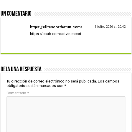
Un comentario
https://elitescorthatun.com/
1 julio, 2026 at 20:42
https://coub.com/artvinescort
Deja una respuesta
Tu dirección de correo electrónico no será publicada.
Los campos
obligatorios están marcados con
*
Comentario
*