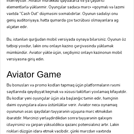
interfeysdir. Aviator mürəkkəb qaydalarla və ya çaşdırıcı
elementlərlə yüklənmir. Oyunçular sadəcə mərc» «qoymalı və lazımi
vaxtda “Cash Out” düyməsini sıxmalıdırlar. Oyunun sadəliyi onu
geniş auditoriyaya, hətta qumarda çox təcrübəsi olmayanlara ag
əlçatan edir.
Bu, istənilən qurğudan mobil versiyada oynaya bilərsiniz. Oyunun öz
tətbiqi yoxdur, lakin onu onlayn kazino çərçivəsində yükləmək
mümkündür. Aviator yükle üçün, seçdiyiniz onlayn kazinonun mobil
versiyasına giriş edin.
Aviator Game
Bu bonusları və promo kodları tapmaq üçün platformaların rəsmi
saytlarında qeydiyyat keçmək və xüsusi təklifləri yoxlamaq kifayətdir.
Bu kodlar yeni oyunçular üçün əla başlanğıc təmin edir, həmçinin
daimi oyunçulara əlavə üstünlüklər verir. Aviator necə oynamaq
oyununun əsas qaydaları təyyarənin uçuşuna mərc etməkdən
ibarətdir. Mərcinizi yerləşdirdikdən sonra təyyarənin qalxışını
izləyirsiniz və çarpan yüksəldikcə qazanc potensialınız artır. Lakin
riskləri düzgün idarə etmək vacibdir, çünki mərcdən vaxtında