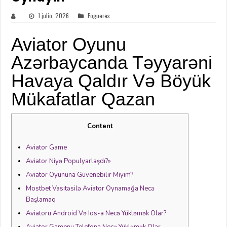
1 julio, 2026
Fogueres
Aviator Oyunu
Azərbaycanda Təyyarəni
Havaya Qaldır Və Böyük
Mükafatlar Qazan
Content
Aviator Game
Aviator Niyə Populyarlaşdı?»
Aviator Oyununa Güvenebilir Miyim?
Mostbet Vasitəsilə Aviator Oynamağa Necə
Başlamaq
Aviatoru Android Və Ios-a Necə Yükləmək Olar?