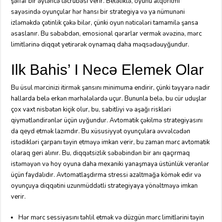
şəffaf bir əyləncə təcrübəsi verir. Beləliklə, oyunu alqoritmi
sayəsində oyunçular hər hansı bir strategiya və ya nümunəni
izləməkdə çətinlik çəkə bilər, çünki oyun nəticələri tamamilə şansa
əsaslanır. Bu səbəbdən, emosional qərarlar vermək əvəzinə, mərc
limitlərinə diqqət yetirərək oynamaq daha məqsədəuyğundur.
Ilk Bahis’ I Necə Elemek Olar
Bu üsul mərcinizi itirmək şansını minimuma endirir, çünki təyyarə nadir
hallarda belə erkən mərhələlərdə uçur. Bununla belə, bu cür uduşlar
çox vaxt nisbətən kiçik olur, bu, sabitliyi və aşağı riskləri
qiymətləndirənlər üçün uyğundur. Avtomatik çəkilmə strategiyasını
da qeyd etmək lazımdır. Bu xüsusiyyət oyunçulara əvvəlcədən
istədikləri çarpanı təyin etməyə imkan verir, bu zaman mərc avtomatik
olaraq geri alınır. Bu, diqqətsizlik səbəbindən bir anı qaçırmaq
istəməyən və hoy oyuna daha mexaniki yanaşmaya üstünlük verənlər
üçün faydalıdır. Avtomatlaşdırma stressi azaltmağa kömək edir və
oyunçuya diqqətini uzunmüddətli strategiyaya yönəltməyə imkan
verir.
Hər mərc sessiyasını təhlil etmək və düzgün mərc limitlərini təyin