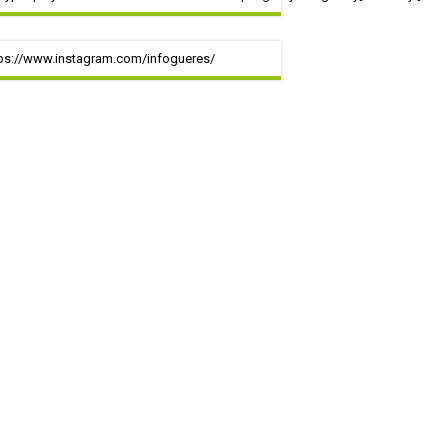
ps://www.instagram.com/infogueres/