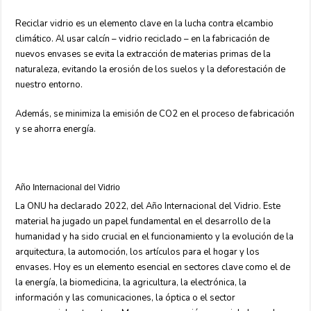
Reciclar vidrio es un elemento clave en la lucha contra elcambio
climático. Al usar calcín – vidrio reciclado – en la fabricación de
nuevos envases se evita la extracción de materias primas de la
naturaleza, evitando la erosión de los suelos y la deforestación de
nuestro entorno.
Además, se minimiza la emisión de CO2 en el proceso de fabricación
y se ahorra energía.
Año Internacional del Vidrio
La ONU ha declarado 2022, del Año Internacional del Vidrio. Este
material ha jugado un papel fundamental en el desarrollo de la
humanidad y ha sido crucial en el funcionamiento y la evolución de la
arquitectura, la automoción, los artículos para el hogar y los
envases. Hoy es un elemento esencial en sectores clave como el de
la energía, la biomedicina, la agricultura, la electrónica, la
información y las comunicaciones, la óptica o el sector