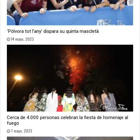
‘Pólvora tot l’any’ dispara su quinta mascletà
14 mayo, 2023
Cerca de 4.000 personas celebran la fiesta de homenaje al
fuego
7 mayo, 2023