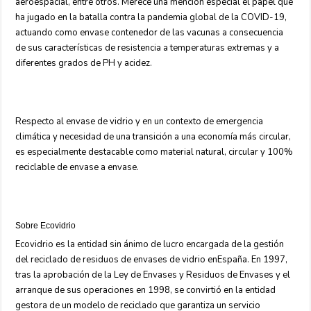
aeroespacial, entre otros. Merece una mención especial el papel que
ha jugado en la batalla contra la pandemia global de la COVID-19,
actuando como envase contenedor de las vacunas a consecuencia
de sus características de resistencia a temperaturas extremas y a
diferentes grados de PH y acidez.
Respecto al envase de vidrio y en un contexto de emergencia
climática y necesidad de una transición a una economía más circular,
es especialmente destacable como material natural, circular y 100%
reciclable de envase a envase.
Sobre Ecovidrio
Ecovidrio es la entidad sin ánimo de lucro encargada de la gestión
del reciclado de residuos de envases de vidrio enEspaña. En 1997,
tras la aprobación de la Ley de Envases y Residuos de Envases y el
arranque de sus operaciones en 1998, se convirtió en la entidad
gestora de un modelo de reciclado que garantiza un servicio