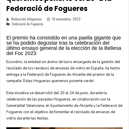
Federació de Fogueres
Redacción Infogueres
10 noviembre, 2022
Federació de Fogueres
El premio ha consistido en una paella gigante que
se ha podido degustar tras la celebración del
último ensayo general de la elección de la Bellesa
del Foc 2023
Ecovidrio, la entidad sin ánimo de lucro encargada de la gestión del
reciclado de los residuos de envases de vidrio en España, ha hecho
entrega a la Federació de Fogueres de Alicante del premio de la
campaña ‘Estas Hogueras queremos ponerte verde’.
Esta iniciativa se desarrolló del 20 al 24 de junio, durante la
celebración de las pasadas Hogueras, en colaboración con la
Generalitat Valenciana, el Ayuntamiento de Alicante y la Federació de
Fogueres con el objetivo de fomentar el reciclado de envases de
vidrio durante las fiestas.