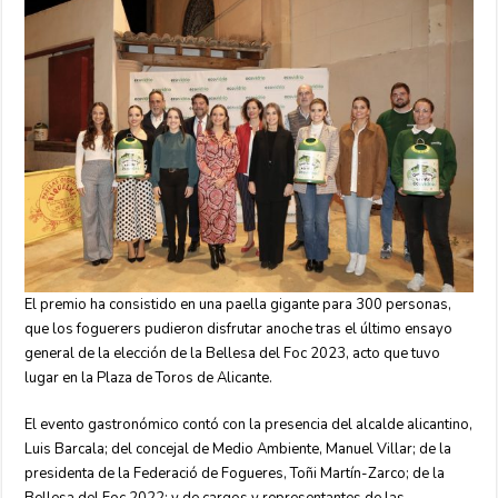
El premio ha consistido en una paella gigante para 300 personas,
que los foguerers pudieron disfrutar anoche tras el último ensayo
general de la elección de la Bellesa del Foc 2023, acto que tuvo
lugar en la Plaza de Toros de Alicante.
El evento gastronómico contó con la presencia del alcalde alicantino,
Luis Barcala; del concejal de Medio Ambiente, Manuel Villar; de la
presidenta de la Federació de Fogueres, Toñi Martín-Zarco; de la