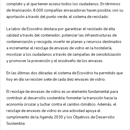
completo y al que tienen acceso todos los ciudadanos. En términos
de financiación, 8.000 compañías envasadoras hacen posible, con su
aportación a través del punto verde, el sistema de reciclado.
La labor de Ecovidrio destaca por garantizar el reciclado de alta
calidad a través del contenedor, potenciar las infraestructuras de
contenerización y recogida, invertir en planes y recursos destinados
a incrementar el reciclaje de envases de vidrio en la hostelería,
movilizar a los ciudadanos a través de campañas de sensibilización
y promover la prevención y el ecodiseño de los envases.
En las últimas dos décadas el sistema de Ecovidrio ha permitido que
hoy en día se reciclen siete de cada diez envases de vidrio.
El reciclaje de envases de vidrio es un elemento fundamental para
contribuir al desarrollo sostenible, fomentar la transición hacia la
economía circular y luchar contra el cambio climático. Además, el
reciclaje de envases de vidrio es una actividad apoya el
cumplimiento de la Agenda 2030 y los Objetivos de Desarrollo
Sostenible.