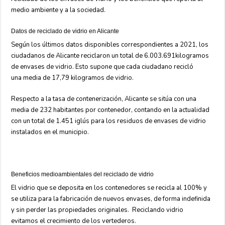
medio ambiente y a la sociedad.
Datos de reciclado de vidrio en Alicante
Según los últimos datos disponibles correspondientes a 2021, los
ciudadanos de Alicante reciclaron un total de 6.003.691kilogramos
de envases de vidrio. Esto supone que cada ciudadano recicló
una media de 17,79 kilogramos de vidrio.
Respecto a la tasa de contenerización, Alicante se sitúa con una
media de 232 habitantes por contenedor, contando en la actualidad
con un total de 1.451 iglús para los residuos de envases de vidrio
instalados en el municipio.
Beneficios medioambientales del reciclado de vidrio
El vidrio que se deposita en los contenedores se recicla al 100% y
se utiliza para la fabricación de nuevos envases, de forma indefinida
y sin perder las propiedades originales. Reciclando vidrio
evitamos el crecimiento de los vertederos.