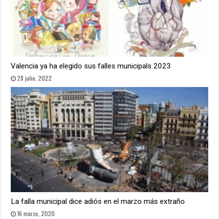
Valencia ya ha elegido sus falles municipals 2023
28 julio, 2022
La falla municipal dice adiós en el marzo más extraño
16 marzo, 2020