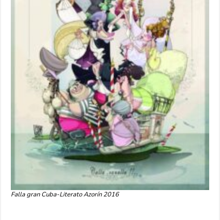
Falla gran Cuba-Literato Azorín 2016