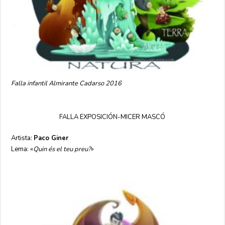
Falla infantil Almirante Cadarso 2016
FALLA EXPOSICIÓN-MICER MASCÓ
Artista:
Paco Giner
Lema: «
Quin és el teu preu?
»