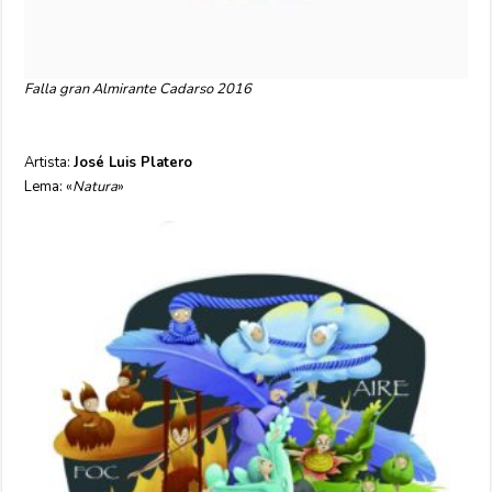
Falla gran Almirante Cadarso 2016
Artista:
José Luis Platero
Lema: «
Natura
»