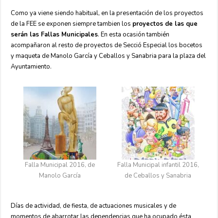
Como ya viene siendo habitual, en la presentación de los proyectos
de la FEE se exponen siempre tambien los
proyectos de las que
serán las Fallas Municipales
. En esta ocasión también
acompañaron al resto de proyectos de Secció Especial los bocetos
y maqueta de Manolo García y Ceballos y Sanabria para la plaza del
Ayuntamiento.
Falla Municipal 2016, de
Falla Municipal infantil 2016,
Manolo García
de Ceballos y Sanabria
Días de actividad, de fiesta, de actuaciones musicales y de
momentos de abarrotar las dependencias que ha ocupado ésta