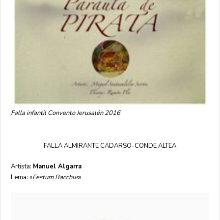
Falla infantil Convento Jerusalén 2016
FALLA ALMIRANTE CADARSO-CONDE ALTEA
Artista:
Manuel Algarra
Lema: «
Festum Bacchus
»