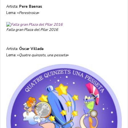
Artista:
Pere Baenas
Lema: «
Perestroica
»
Falla gran Plaza del Pilar 2016
Artista:
Óscar Villada
Lema: «
Quatre quinzets, una pesseta
»