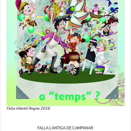
Falla infantil Regne 2016
FALLA L’ANTIGA DE CAMPANAR