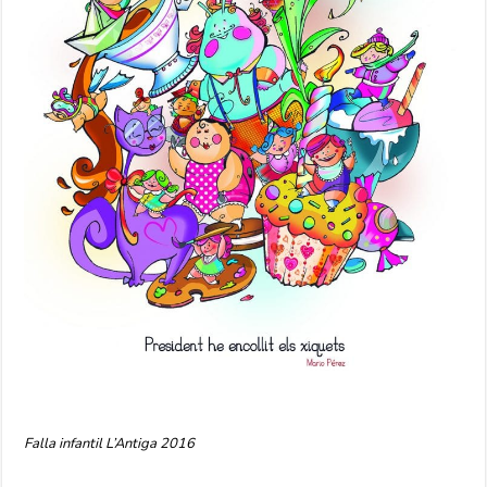
Falla infantil L’Antiga 2016