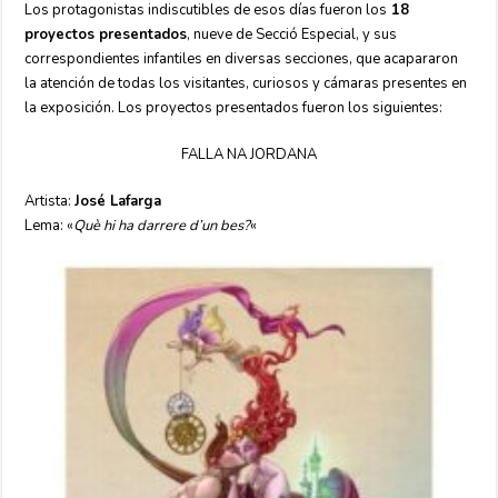
Los protagonistas indiscutibles de esos días fueron los
18
proyectos presentados
, nueve de Secció Especial, y sus
correspondientes infantiles en diversas secciones, que acapararon
la atención de todas los visitantes, curiosos y cámaras presentes en
la exposición. Los proyectos presentados fueron los siguientes:
FALLA NA JORDANA
Artista:
José Lafarga
Lema: «
Què hi ha darrere d’un bes?
«