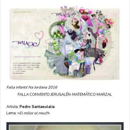
Falla infantil Na Jordana 2016
FALLA CONVENTO JERUSALÉN-MATEMÁTICO MARZAL
Artista:
Pedro Santaeulalia
Lema: «
El millor el meu!!!
«