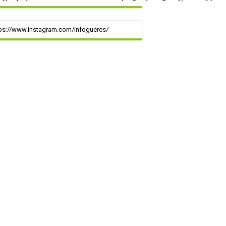
ps://www.instagram.com/infogueres/