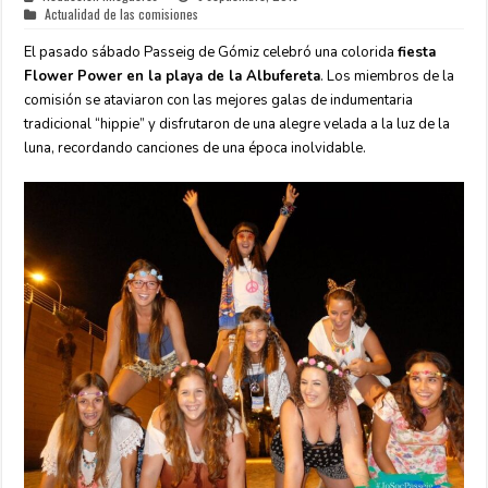
Actualidad de las comisiones
El pasado sábado Passeig de Gómiz celebró una colorida
fiesta
Flower Power en la playa de la Albufereta
. Los miembros de la
comisión se ataviaron con las mejores galas de indumentaria
tradicional “hippie” y disfrutaron de una alegre velada a la luz de la
luna, recordando canciones de una época inolvidable.