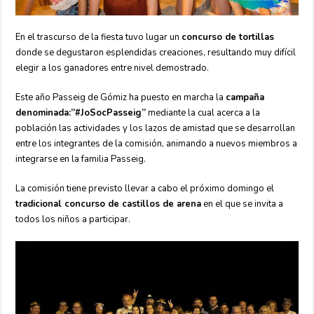
En el trascurso de la fiesta tuvo lugar un
concurso de tortillas
donde se degustaron esplendidas creaciones, resultando muy difícil
elegir a los ganadores entre nivel demostrado.
Este año Passeig de Gómiz ha puesto en marcha la
campaña
denominada:”#JoSocPasseig”
mediante la cual acerca a la
población las actividades y los lazos de amistad que se desarrollan
entre los integrantes de la comisión, animando a nuevos miembros a
integrarse en la familia Passeig.
La comisión tiene previsto llevar a cabo el próximo domingo el
tradicional concurso de castillos de arena
en el que se invita a
todos los niños a participar.