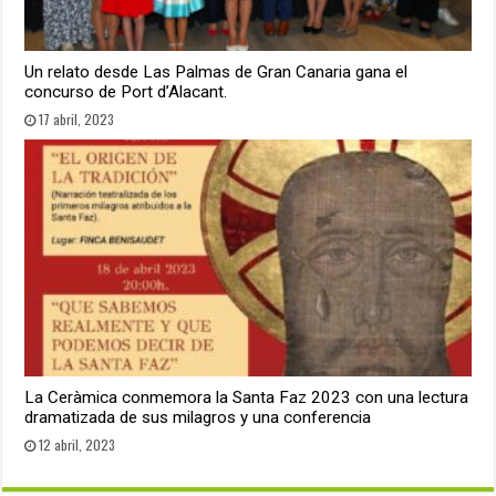
Un relato desde Las Palmas de Gran Canaria gana el
concurso de Port d’Alacant.
17 abril, 2023
La Ceràmica conmemora la Santa Faz 2023 con una lectura
dramatizada de sus milagros y una conferencia
12 abril, 2023