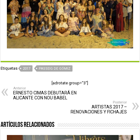
Etiquetas
2017
PASSEIG DE GÓMIZ
[adrotate group="3"]
Anterior
ERNESTO CIMAS DEBUTARÁ EN
ALICANTE CON NOU BABEL
Posterior
ARTISTAS 2017 –
RENOVACIONES Y FICHAJES
Artículos relacionados