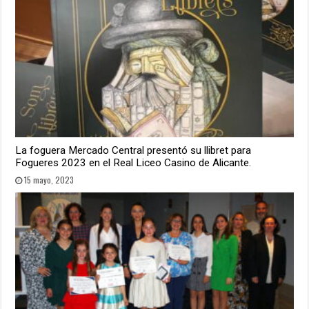
La foguera Mercado Central presentó su llibret para
Fogueres 2023 en el Real Liceo Casino de Alicante.
15 mayo, 2023