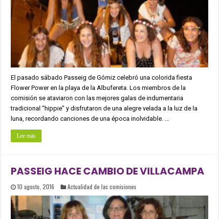
El pasado sábado Passeig de Gómiz celebró una colorida fiesta
Flower Power en la playa de la Albufereta. Los miembros de la
comisión se ataviaron con las mejores galas de indumentaria
tradicional “hippie” y disfrutaron de una alegre velada a la luz de la
luna, recordando canciones de una época inolvidable. …
Lee más
PASSEIG HACE CAMBIO DE VILLACAMPA
10 agosto, 2016
Actualidad de las comisiones