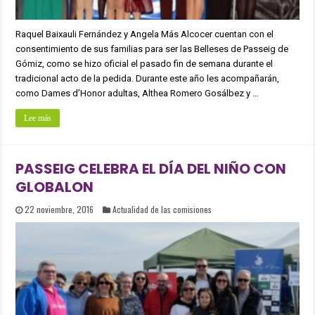
Raquel Baixauli Fernández y Angela Más Alcocer cuentan con el
consentimiento de sus familias para ser las Belleses de Passeig de
Gómiz, como se hizo oficial el pasado fin de semana durante el
tradicional acto de la pedida. Durante este año les acompañarán,
como Dames d’Honor adultas, Althea Romero Gosálbez y …
Lee más
PASSEIG CELEBRA EL DÍA DEL NIÑO CON
GLOBALON
22 noviembre, 2016
Actualidad de las comisiones