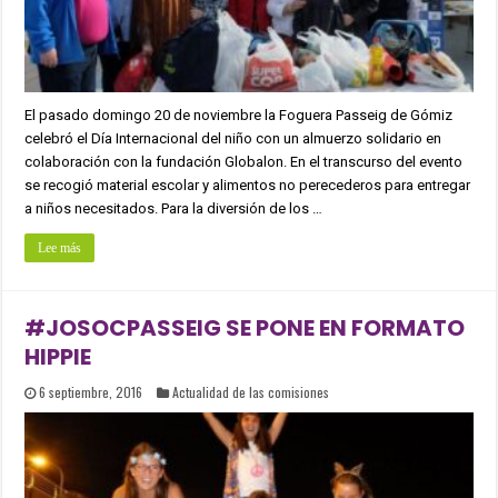
El pasado domingo 20 de noviembre la Foguera Passeig de Gómiz
celebró el Día Internacional del niño con un almuerzo solidario en
colaboración con la fundación Globalon. En el transcurso del evento
se recogió material escolar y alimentos no perecederos para entregar
a niños necesitados. Para la diversión de los …
Lee más
#JOSOCPASSEIG SE PONE EN FORMATO
HIPPIE
6 septiembre, 2016
Actualidad de las comisiones