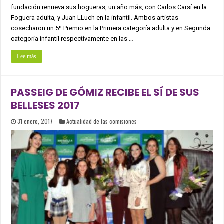
fundación renueva sus hogueras, un año más, con Carlos Carsí en la
Foguera adulta, y Juan LLuch en la infantil. Ambos artistas
cosecharon un 5º Premio en la Primera categoría adulta y en Segunda
categoría infantil respectivamente en las …
Lee más
PASSEIG DE GÓMIZ RECIBE EL SÍ DE SUS
BELLESES 2017
31 enero, 2017
Actualidad de las comisiones