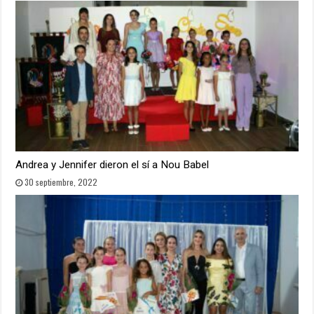
Andrea y Jennifer dieron el sí a Nou Babel
30 septiembre, 2022