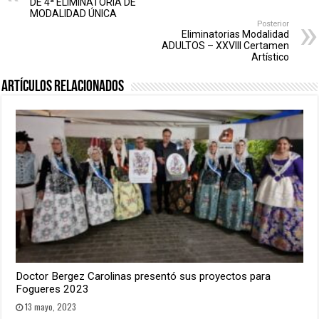
DE 4ª ELIMINATORIA DE
MODALIDAD ÚNICA
Posterior
Eliminatorias Modalidad
ADULTOS – XXVIII Certamen
Artístico
Artículos relacionados
Doctor Bergez Carolinas presentó sus proyectos para
Fogueres 2023
13 mayo, 2023