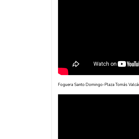
Foguera Santo Domingo-Plaza Tomás Valcárce