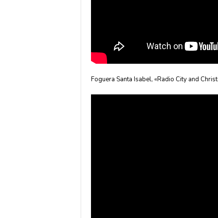
Foguera Santa Isabel, «Radio City and Chris