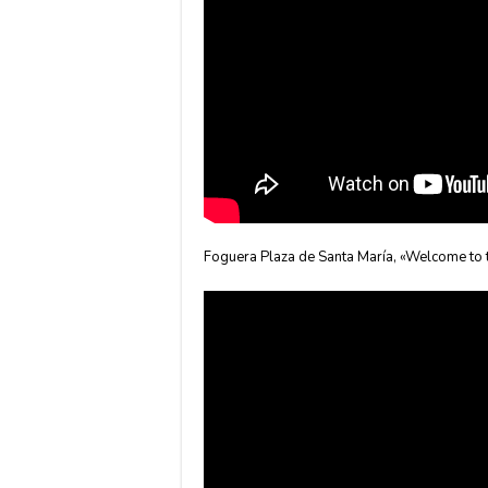
Foguera Plaza de Santa María, «Welcome to 