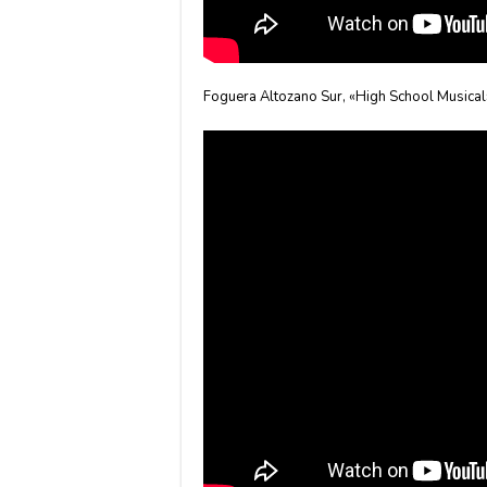
Foguera Altozano Sur, «High School Musical»