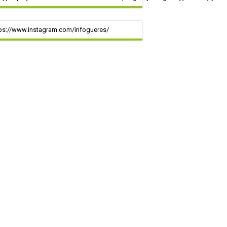
ps://www.instagram.com/infogueres/