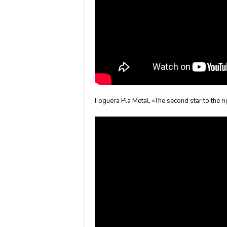
Foguera Pla Metal, «The second star to the ri