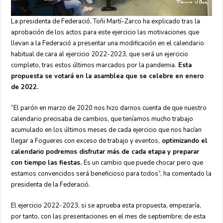
La presidenta de Federació, Toñi Martí-Zarco ha explicado tras la
aprobación de los actos para este ejercicio las motivaciones que
llevan a la Federació a presentar una modificación en el calendario
habitual de cara al ejercicio 2022-2023, que será un ejercicio
completo, tras estos últimos marcados por la pandemia.
Esta
propuesta se votará en la asamblea que se celebre en enero
de 2022.
“El parón en marzo de 2020 nos hizo darnos cuenta de que nuestro
calendario precisaba de cambios, que teníamos mucho trabajo
acumulado en los últimos meses de cada ejercicio que nos hacían
llegar a Fogueres con exceso de trabajo y eventos,
optimizando el
calendario podremos disfrutar más de cada etapa y preparar
con tiempo las fiestas.
Es un cambio que puede chocar pero que
estamos convencidos será beneficioso para todos”, ha comentado la
presidenta de la Federació.
El ejercicio 2022-2023, si se aprueba esta propuesta, empezaría,
por tanto, con las presentaciones en el mes de septiembre; de esta